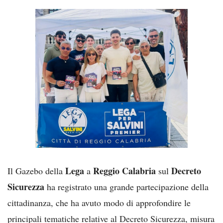
Lega
Reggio Calabria
Decreto
Il Gazebo della
a
sul
Sicurezza
ha registrato una grande partecipazione della
cittadinanza, che ha avuto modo di approfondire le
principali tematiche relative al Decreto Sicurezza, misura