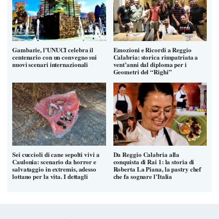
Gambarie, l’UNUCI celebra il
Emozioni e Ricordi a Reggio
centenario con un convegno sui
Calabria: storica rimpatriata a
nuovi scenari internazionali
vent’anni dal diploma per i
Geometri del “Righi”
Sei cuccioli di cane sepolti vivi a
Da Reggio Calabria alla
Caulonia: scenario da horror e
conquista di Rai 1: la storia di
salvataggio in extremis, adesso
Roberta La Piana, la pastry chef
lottano per la vita. I dettagli
che fa sognare l’Italia