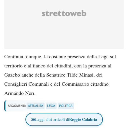
Continua, dunque, la costante presenza della Lega sul
territorio e al fianco dei cittadini, con la presenza al
Gazebo anche della Senatrice Tilde Minasi, dei
Consiglieri Comunali e del Commissario cittadino
Armando Neri.
ARGOMENTI:
ATTUALITÀ
LEGA
POLITICA
Reggio Calabria
Leggi altri articoli di