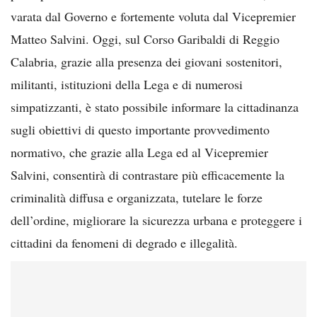
varata dal Governo e fortemente voluta dal Vicepremier
Matteo Salvini. Oggi, sul Corso Garibaldi di Reggio
Calabria, grazie alla presenza dei giovani sostenitori,
militanti, istituzioni della Lega e di numerosi
simpatizzanti, è stato possibile informare la cittadinanza
sugli obiettivi di questo importante provvedimento
normativo, che grazie alla Lega ed al Vicepremier
Salvini, consentirà di contrastare più efficacemente la
criminalità diffusa e organizzata, tutelare le forze
dell’ordine, migliorare la sicurezza urbana e proteggere i
cittadini da fenomeni di degrado e illegalità.