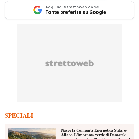
Aggiungi StrettoWeb come
Fonte preferita su Google
SPECIALI
Nasce la Comunità Energetica Stilaro-
Allaro. L’impronta verde di Domotek