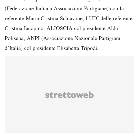
(Federazione Italiana Associazioni Partigiane) con la
referente Maria Cristina Schiavone, l’UDI delle referente
Cristina Iacopino, ALIOSCIA col presidente Aldo
Polisena, ANPI (Associazione Nazionale Partigiani
d’Italia) col presidente Elisabetta Tripodi.