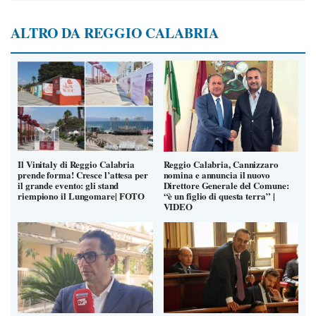
ALTRO DA REGGIO CALABRIA
Il Vinitaly di Reggio Calabria
Reggio Calabria, Cannizzaro
prende forma! Cresce l’attesa per
nomina e annuncia il nuovo
il grande evento: gli stand
Direttore Generale del Comune:
riempiono il Lungomare| FOTO
“è un figlio di questa terra” |
VIDEO