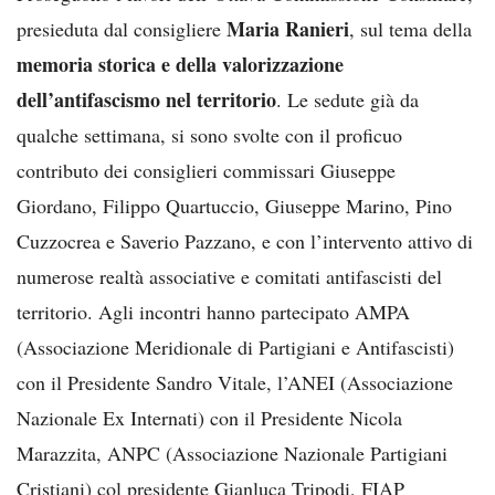
Maria Ranieri
presieduta dal consigliere
, sul tema della
memoria storica e della valorizzazione
dell’antifascismo nel territorio
. Le sedute già da
qualche settimana, si sono svolte con il proficuo
contributo dei consiglieri commissari Giuseppe
Giordano, Filippo Quartuccio, Giuseppe Marino, Pino
Cuzzocrea e Saverio Pazzano, e con l’intervento attivo di
numerose realtà associative e comitati antifascisti del
territorio. Agli incontri hanno partecipato AMPA
(Associazione Meridionale di Partigiani e Antifascisti)
con il Presidente Sandro Vitale, l’ANEI (Associazione
Nazionale Ex Internati) con il Presidente Nicola
Marazzita, ANPC (Associazione Nazionale Partigiani
Cristiani) col presidente Gianluca Tripodi, FIAP