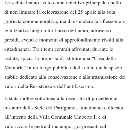
Le sedute hanno avuto come obiettivo principale quello
di non limitare la celebrazione del 25 aprile alla sola
giornata commemorativa, ma di estendere la riflessione e
le iniziative lungo tutto l’arco dell’anno, attraverso
presidi, eventi e momenti di approfondimento rivolti alla
cittadinanza. Tra i temi centrali affrontati durante le
sedute, spicca la proposta di istituire una “Casa della
Memoria” in un luogo pubblico della città, quale spazio
stabile dedicato alla conservazione e alla trasmissione dei
valori della Resistenza e dell’antifascismo.
È stata inoltre sottolineata la necessità di procedere al
restauro della Stele del Partigiano, attualmente collocata
all’interno della Villa Comunale Umberto I, e di
valorizzare le pietre d’inciampo, già presenti sul