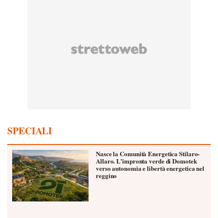
SPECIALI
Nasce la Comunità Energetica Stilaro-
Allaro. L’impronta verde di Domotek
verso autonomia e libertà energetica nel
reggino