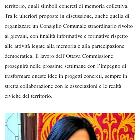
territorio, quali simboli concreti di memoria collettiva.
Tra le ulteriori proposte in discussione, anche quella di
organizzare un Consiglio Comunale straordinario rivolto
ai giovani, con finalità informative e formative rispetto
alle attività legate alla memoria e alla partecipazione
democratica. Il lavoro dell’Ottava Commissione
proseguirà nelle prossime settimane con l’impegno di
trasformare queste idee in progetti concreti, sempre in
stretta collaborazione con le associazioni e le realtà
civiche del territorio.