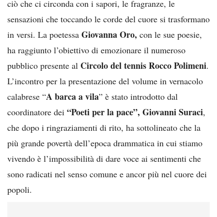
ciò che ci circonda con i sapori, le fragranze, le
sensazioni che toccando le corde del cuore si trasformano
Giovanna Oro,
in versi. La poetessa
con le sue poesie,
ha raggiunto l’obiettivo di emozionare il numeroso
Circolo del tennis Rocco Polimeni
pubblico presente al
.
L’incontro per la presentazione del volume in vernacolo
A barca a vila
calabrese “
” è stato introdotto dal
“Poeti per la pace”, Giovanni Suraci
coordinatore dei
,
che dopo i ringraziamenti di rito, ha sottolineato che la
più grande povertà dell’epoca drammatica in cui stiamo
vivendo è l’impossibilità di dare voce ai sentimenti che
sono radicati nel senso comune e ancor più nel cuore dei
popoli.