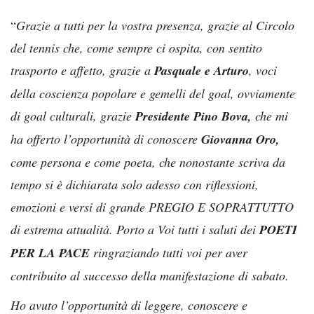
“
Grazie a tutti per la vostra presenza, grazie al Circolo
del tennis che, come sempre ci ospita, con sentito
trasporto e affetto, grazie a
Pasquale e Arturo
, voci
della coscienza popolare e gemelli del goal, ovviamente
di goal culturali, grazie
Presidente Pino Bova,
che mi
ha offerto l’opportunità di conoscere
Giovanna Oro,
come persona e come poeta, che nonostante scriva da
tempo si è dichiarata solo adesso con riflessioni,
emozioni e versi di grande PREGIO E SOPRATTUTTO
di estrema attualità. Porto a Voi tutti i saluti dei
POETI
PER LA PACE
ringraziando tutti voi per aver
contribuito al successo della manifestazione di sabato.
Ho avuto l’opportunità di leggere, conoscere e