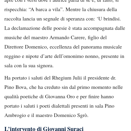
rispecchia: “A barca a vila”. Mentre la chiusura della
raccolta lancia un segnale di speranza con: ‘U brindisi.
La declamazione delle poesie è stata accompagnata dalle
musiche del maestro Armando Carere, figlio del
Direttore Domenico, eccellenza del panorama musicale
reggino e nipote d’arte dell’omonimo nonno, presente in
sala con la sua signora.
Ha portato i saluti del Rhegium Julii il presidente dr.
Pino Bova, che ha creduto sin dal primo momento nelle
qualità poetiche di Giovanna Oro e per finire hanno
portato i saluti i poeti dialettali presenti in sala Pino
Ambrogio e il maestro Domenico Sgrò.
L’intervento di Giovanni Suraci