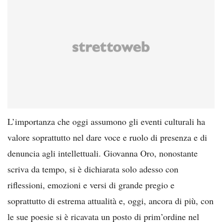
L’importanza che oggi assumono gli eventi culturali ha
valore soprattutto nel dare voce e ruolo di presenza e di
denuncia agli intellettuali. Giovanna Oro, nonostante
scriva da tempo, si è dichiarata solo adesso con
riflessioni, emozioni e versi di grande pregio e
soprattutto di estrema attualità e, oggi, ancora di più, con
le sue poesie si è ricavata un posto di prim’ordine nel