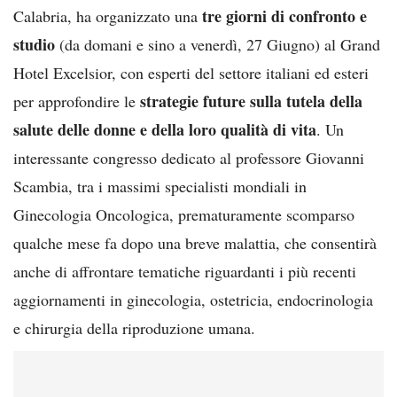
tre giorni di confronto e
Calabria, ha organizzato una
studio
(da domani e sino a venerdì, 27 Giugno) al Grand
Hotel Excelsior, con esperti del settore italiani ed esteri
strategie future sulla tutela della
per approfondire le
salute delle donne e della loro qualità di vita
. Un
interessante congresso dedicato al professore Giovanni
Scambia, tra i massimi specialisti mondiali in
Ginecologia Oncologica, prematuramente scomparso
qualche mese fa dopo una breve malattia, che consentirà
anche di affrontare tematiche riguardanti i più recenti
aggiornamenti in ginecologia, ostetricia, endocrinologia
e chirurgia della riproduzione umana.