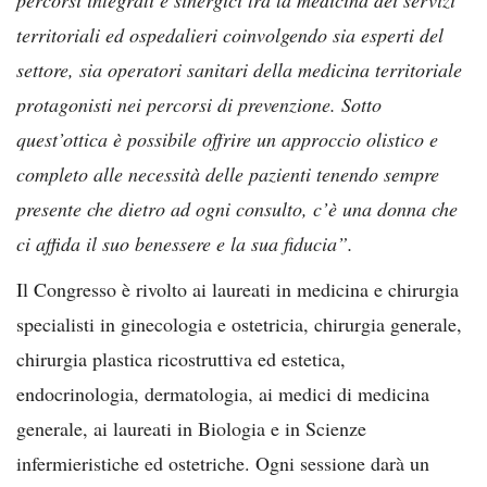
territoriali ed ospedalieri coinvolgendo sia esperti del
settore, sia operatori sanitari della medicina territoriale
protagonisti nei percorsi di prevenzione. Sotto
quest’ottica è possibile offrire un approccio olistico e
completo alle necessità delle pazienti tenendo sempre
presente che dietro ad ogni consulto, c’è una donna che
ci affida il suo benessere e la sua fiducia”.
Il Congresso è rivolto ai laureati in medicina e chirurgia
specialisti in ginecologia e ostetricia, chirurgia generale,
chirurgia plastica ricostruttiva ed estetica,
endocrinologia, dermatologia, ai medici di medicina
generale, ai laureati in Biologia e in Scienze
infermieristiche ed ostetriche. Ogni sessione darà un