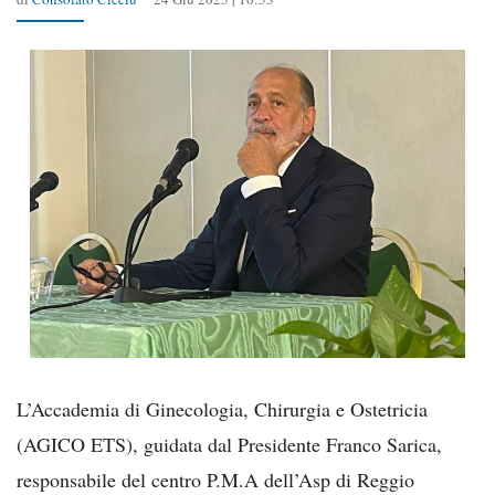
L’Accademia di Ginecologia, Chirurgia e Ostetricia
(AGICO ETS), guidata dal Presidente Franco Sarica,
responsabile del centro P.M.A dell’Asp di Reggio