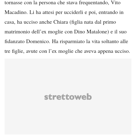
tornasse con la persona che stava frequentando, Vito
Macadino. Li ha attesi per ucciderli e poi, entrando in
casa, ha ucciso anche Chiara (figlia nata dal primo
matrimonio dell’ex moglie con Dino Matalone) e il suo
fidanzato Domenico. Ha risparmiato la vita soltanto alle
tre figlie, avute con l’ex moglie che aveva appena ucciso.