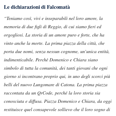
Le dichiarazioni di Falcomatà
“Teniamo così, vivi e inseparabili nel loro amore, la
memoria di due figli di Reggio, di cui siamo fieri ed
orgogliosi. La storia di un amore puro e forte, che ha
vinto anche la morte. La prima piazza della città, che
porta due nomi, senza nessun cognome, un’unica entità,
indimenticabile. Perchè Domenico e Chiara siano
simbolo di tutta la comunità, dei tanti giovani che ogni
giorno si incontrano proprio qui, in uno degli scorci più
belli del nuovo Lungomare di Catona. La prima piazza
raccontata da un QrCode, perché la loro storia sia
conosciuta e diffusa. Piazza Domenico e Chiara, da oggi
restituisce quel consapevole sollievo che il loro sogno di