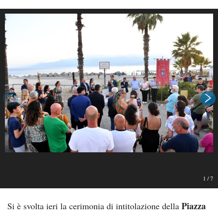
1
/
7
Piazza
Si è svolta ieri la cerimonia di intitolazione della