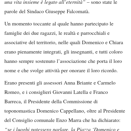
una vita insieme è legato all’eternità”
– sono state le
parole del Sindaco Giuseppe Falcomatà.
Un momento toccante al quale hanno partecipato le
famiglie dei due ragazzi, le realtà e parrocchiali e
associative del territorio, nelle quali Domenico e Chiara
erano pienamente integrati, gli insegnanti, e tutti coloro
hanno sempre sostenuto l’associazione che porta il loro
nome e che svolge attività per onorare il loro ricordo.
Erano presenti gli assessori Anna Briante e Carmelo
Romeo, e i consiglieri Giovanni Latella e Franco
Barreca, il Presidente della Commissione di
toponomastica Domenico Cappellano, oltre al Presidente
del Consiglio comunale Enzo Marra che ha dichiarato:
“se i luoghi potessero parlare, la Piazza ‘Domenico e