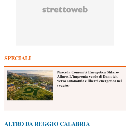
SPECIALI
Nasce la Comunità Energetica Stilaro-
Allaro. L’impronta verde di Domotek
verso autonomia e libertà energetica nel
reggino
ALTRO DA REGGIO CALABRIA