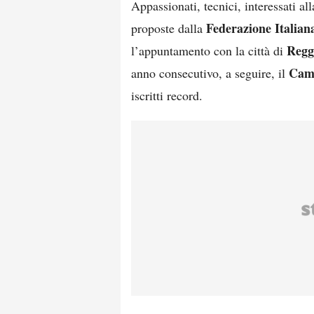
Appassionati, tecnici, interessati al
Federazione Italian
proposte dalla
Regg
l’appuntamento con la città di
Camp
anno consecutivo, a seguire, il
iscritti record.