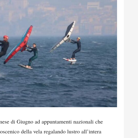
mese di Giugno ad appuntamenti nazionali che
oscenico della vela regalando lustro all’intera