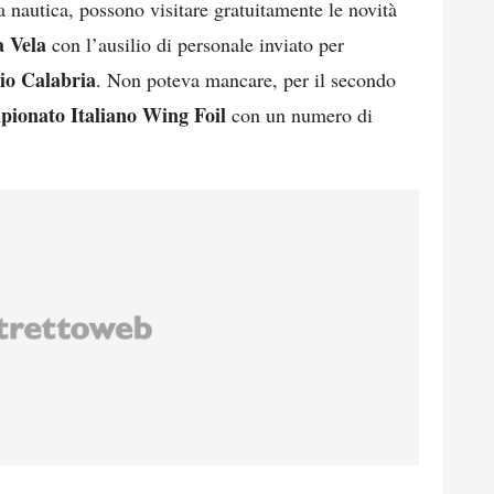
la nautica, possono visitare gratuitamente le novità
a Vela
con l’ausilio di personale inviato per
io Calabria
. Non poteva mancare, per il secondo
ionato Italiano Wing Foil
con un numero di