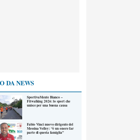
O DA NEWS
SportivaMente Bianco –
Fitwalking 2026: lo sport che
unisce per una buona causa
Fabio Vinci nuovo dirigente del
Messina Volley: “è un onore far
parte di questa famiglia”