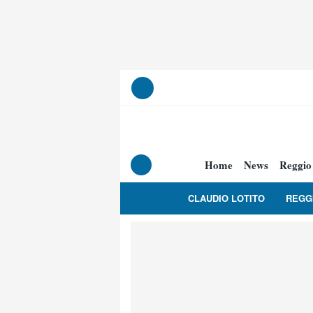
Home
News
Reggio
CLAUDIO LOTITO
REGG