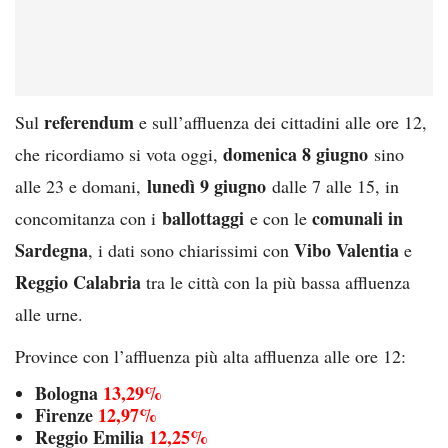
referendum
Sul
e sull’affluenza dei cittadini alle ore 12,
domenica 8 giugno
che ricordiamo si vota oggi,
sino
lunedì 9 giugno
alle 23 e domani,
dalle 7 alle 15, in
ballottaggi
comunali in
concomitanza con i
e con le
Sardegna
Vibo Valentia
, i dati sono chiarissimi con
e
Reggio Calabria
tra le città con la più bassa affluenza
alle urne.
Province con l’affluenza più alta affluenza alle ore 12:
Bologna
13,29%
Firenze
12,97%
Reggio Emilia
12,25%