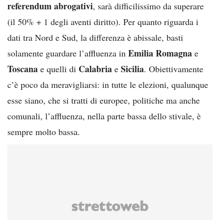
referendum abrogativi
, sarà difficilissimo da superare
(il 50% + 1 degli aventi diritto). Per quanto riguarda i
dati tra Nord e Sud, la differenza è abissale, basti
Emilia Romagna
solamente guardare l’affluenza in
e
Toscana
Calabria
Sicilia
e quelli di
e
. Obiettivamente
c’è poco da meravigliarsi: in tutte le elezioni, qualunque
esse siano, che si tratti di europee, politiche ma anche
comunali, l’affluenza, nella parte bassa dello stivale, è
sempre molto bassa.