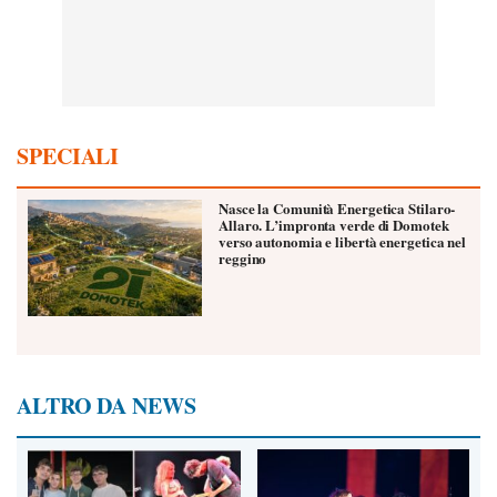
SPECIALI
Nasce la Comunità Energetica Stilaro-
Allaro. L’impronta verde di Domotek
verso autonomia e libertà energetica nel
reggino
ALTRO DA NEWS