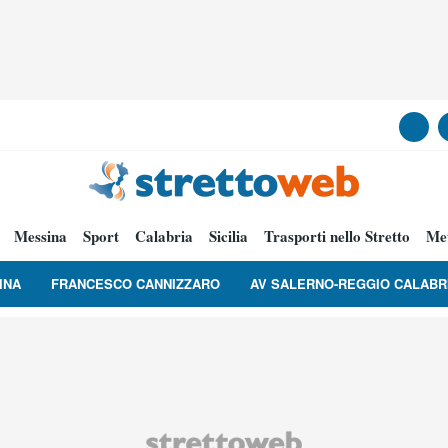
Messina
Sport
Calabria
Sicilia
Trasporti nello Stretto
Me
INA
FRANCESCO CANNIZZARO
AV SALERNO-REGGIO CALABR