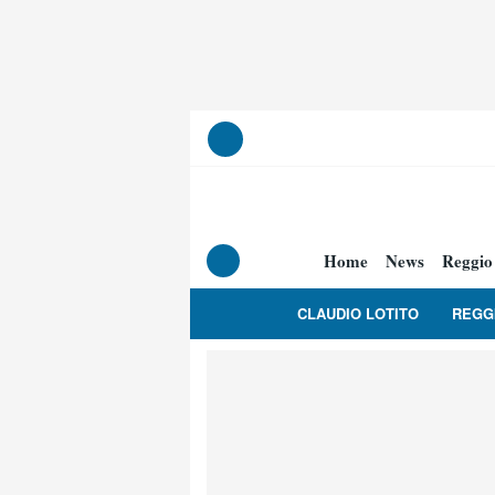
Home
News
Reggio
CLAUDIO LOTITO
REGG