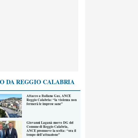
O DA REGGIO CALABRIA
Attacco a Italiana Gas, ANCE
Reggio Calabria: “la violenza non
fermerà le imprese sane”
Giovanni Laganà nuovo DG del
Comune di Reggio Calabria,
ANCE promuove la scelta: “ora il
tempo dell’attuazione”