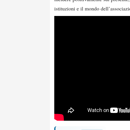
istituzioni e il mondo dell’associaz