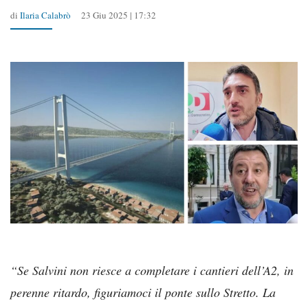
di
Ilaria Calabrò
23 Giu 2025 | 17:32
“Se Salvini non riesce a completare i cantieri dell’A2, in
perenne ritardo, figuriamoci il ponte sullo Stretto. La