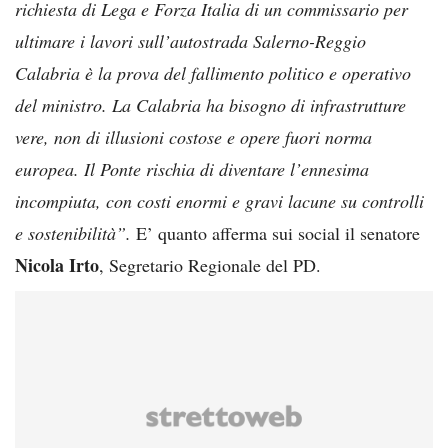
richiesta di Lega e Forza Italia di un commissario per
ultimare i lavori sull’autostrada Salerno-Reggio
Calabria è la prova del fallimento politico e operativo
del ministro. La Calabria ha bisogno di infrastrutture
vere, non di illusioni costose e opere fuori norma
europea. Il Ponte rischia di diventare l’ennesima
incompiuta, con costi enormi e gravi lacune su controlli
e sostenibilità”.
E’ quanto afferma sui social il senatore
Nicola Irto
, Segretario Regionale del PD.