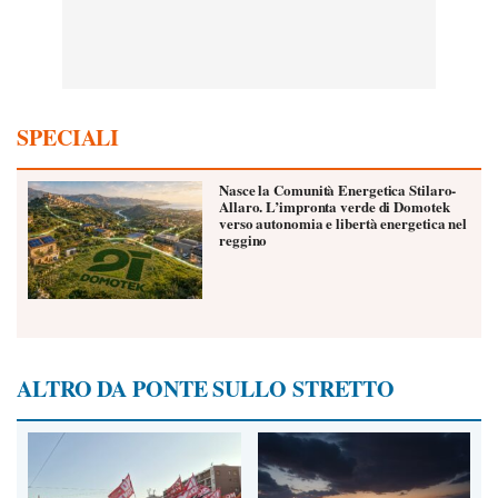
SPECIALI
Nasce la Comunità Energetica Stilaro-
Allaro. L’impronta verde di Domotek
verso autonomia e libertà energetica nel
reggino
ALTRO DA PONTE SULLO STRETTO