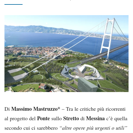
Massimo Mastruzzo*
Di
– Tra le critiche più ricorrenti
Ponte
Stretto
Messina
al progetto del
sullo
di
c’è quella
secondo cui ci sarebbero
“altre opere più urgenti o utili”