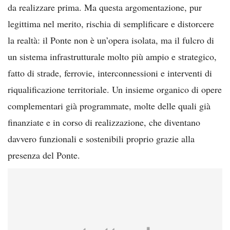
da realizzare prima. Ma questa argomentazione, pur
legittima nel merito, rischia di semplificare e distorcere
la realtà: il Ponte non è un’opera isolata, ma il fulcro di
un sistema infrastrutturale molto più ampio e strategico,
fatto di strade, ferrovie, interconnessioni e interventi di
riqualificazione territoriale. Un insieme organico di opere
complementari già programmate, molte delle quali già
finanziate e in corso di realizzazione, che diventano
davvero funzionali e sostenibili proprio grazie alla
presenza del Ponte.