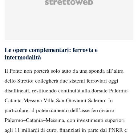
Le opere complementari: ferrovia e
intermodalità
Il Ponte non porterà solo auto da una sponda all’altra
dello Stretto: collegherà due sistemi ferroviari oggi
disallineati, restituendo continuità alla dorsale Palermo-
Catania-Messina-Villa San Giovanni-Salerno. In
particolare: il potenziamento dell’asse ferroviario
Palermo–Catania–Messina, con investimenti superiori
agli 11 miliardi di euro, finanziati in parte dal PNRR e