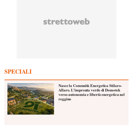
SPECIALI
Nasce la Comunità Energetica Stilaro-
Allaro. L’impronta verde di Domotek
verso autonomia e libertà energetica nel
reggino