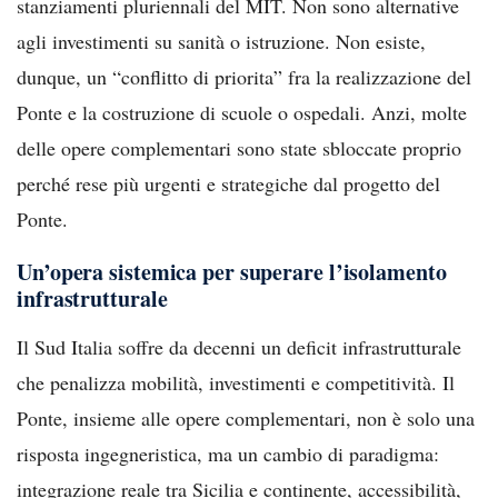
stanziamenti pluriennali del MIT. Non sono alternative
agli investimenti su sanità o istruzione. Non esiste,
dunque, un “conflitto di priorita” fra la realizzazione del
Ponte e la costruzione di scuole o ospedali. Anzi, molte
delle opere complementari sono state sbloccate proprio
perché rese più urgenti e strategiche dal progetto del
Ponte.
Un’opera sistemica per superare l’isolamento
infrastrutturale
Il Sud Italia soffre da decenni un deficit infrastrutturale
che penalizza mobilità, investimenti e competitività. Il
Ponte, insieme alle opere complementari, non è solo una
risposta ingegneristica, ma un cambio di paradigma:
integrazione reale tra Sicilia e continente, accessibilità,