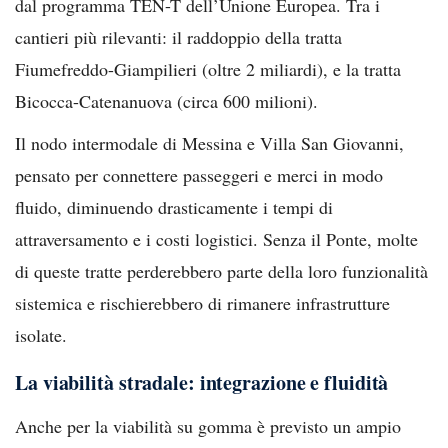
dal programma TEN-T dell’Unione Europea. Tra i
cantieri più rilevanti: il raddoppio della tratta
Fiumefreddo-Giampilieri (oltre 2 miliardi), e la tratta
Bicocca-Catenanuova (circa 600 milioni).
Il nodo intermodale di Messina e Villa San Giovanni,
pensato per connettere passeggeri e merci in modo
fluido, diminuendo drasticamente i tempi di
attraversamento e i costi logistici. Senza il Ponte, molte
di queste tratte perderebbero parte della loro funzionalità
sistemica e rischierebbero di rimanere infrastrutture
isolate.
La viabilità stradale: integrazione e fluidità
Anche per la viabilità su gomma è previsto un ampio