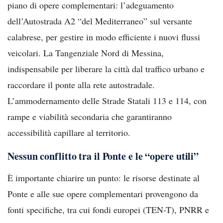
piano di opere complementari: l’adeguamento
dell’Autostrada A2 “del Mediterraneo” sul versante
calabrese, per gestire in modo efficiente i nuovi flussi
veicolari. La Tangenziale Nord di Messina,
indispensabile per liberare la città dal traffico urbano e
raccordare il ponte alla rete autostradale.
L’ammodernamento delle Strade Statali 113 e 114, con
rampe e viabilità secondaria che garantiranno
accessibilità capillare al territorio.
Nessun conflitto tra il Ponte e le “opere utili”
È importante chiarire un punto: le risorse destinate al
Ponte e alle sue opere complementari provengono da
fonti specifiche, tra cui fondi europei (TEN-T), PNRR e