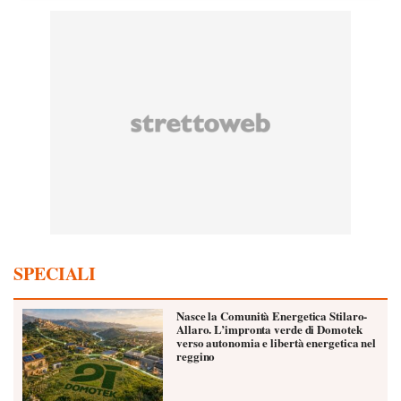
SPECIALI
Nasce la Comunità Energetica Stilaro-
Allaro. L’impronta verde di Domotek
verso autonomia e libertà energetica nel
reggino