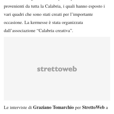
provenienti da tutta la Calabria, i quali hanno esposto i
vari quadri che sono stati creati per l’importante
occasione. La kermesse è stata organizzata
dall’associazione “Calabria creativa”.
Graziano Tomarchio
StrettoWeb
Le interviste di
per
a