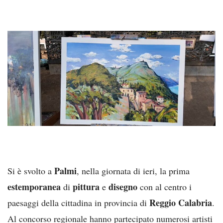
Palmi
Si è svolto a
, nella giornata di ieri, la prima
estemporanea
pittura
disegno
di
e
con al centro i
Reggio Calabria
paesaggi della cittadina in provincia di
.
Al concorso regionale hanno partecipato numerosi artisti