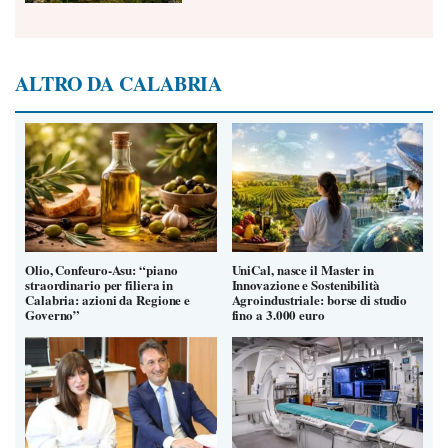
ALTRO DA CALABRIA
Olio, Confeuro-Asu: “piano
UniCal, nasce il Master in
straordinario per filiera in
Innovazione e Sostenibilità
Calabria: azioni da Regione e
Agroindustriale: borse di studio
Governo”
fino a 3.000 euro