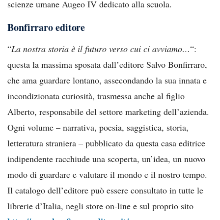
scienze umane Augeo IV dedicato alla scuola.
Bonfirraro editore
“
La nostra storia è il futuro verso cui ci avviamo…
“:
questa la massima sposata dall’editore Salvo Bonfirraro,
che ama guardare lontano, assecondando la sua innata e
incondizionata curiosità, trasmessa anche al figlio
Alberto, responsabile del settore marketing dell’azienda.
Ogni volume – narrativa, poesia, saggistica, storia,
letteratura straniera – pubblicato da questa casa editrice
indipendente racchiude una scoperta, un’idea, un nuovo
modo di guardare e valutare il mondo e il nostro tempo.
Il catalogo dell’editore può essere consultato in tutte le
librerie d’Italia, negli store on-line e sul proprio sito