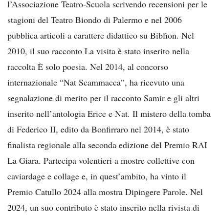
l’Associazione Teatro-Scuola scrivendo recensioni per le
stagioni del Teatro Biondo di Palermo e nel 2006
pubblica articoli a carattere didattico su Biblìon. Nel
2010, il suo racconto La visita è stato inserito nella
raccolta È solo poesia. Nel 2014, al concorso
internazionale “Nat Scammacca”, ha ricevuto una
segnalazione di merito per il racconto Samir e gli altri
inserito nell’antologia Erice e Nat. Il mistero della tomba
di Federico II, edito da Bonfirraro nel 2014, è stato
finalista regionale alla seconda edizione del Premio RAI
La Giara. Partecipa volentieri a mostre collettive con
caviardage e collage e, in quest’ambito, ha vinto il
Premio Catullo 2024 alla mostra Dipingere Parole. Nel
2024, un suo contributo è stato inserito nella rivista di