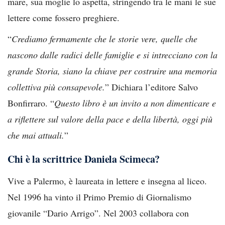
mare, sua moglie lo aspetta, stringendo tra le mani le sue
lettere come fossero preghiere.
“
Crediamo fermamente che le storie vere, quelle che
nascono dalle radici delle famiglie e si intrecciano con la
grande Storia, siano la chiave per costruire una memoria
collettiva più consapevole.
” Dichiara l’editore Salvo
Bonfirraro. “
Questo libro è un invito a non dimenticare e
a riflettere sul valore della pace e della libertà, oggi più
che mai attuali.
”
Chi è la scrittrice Daniela Scimeca?
Vive a Palermo, è laureata in lettere e insegna al liceo.
Nel 1996 ha vinto il Primo Premio di Giornalismo
giovanile “Dario Arrigo”. Nel 2003 collabora con