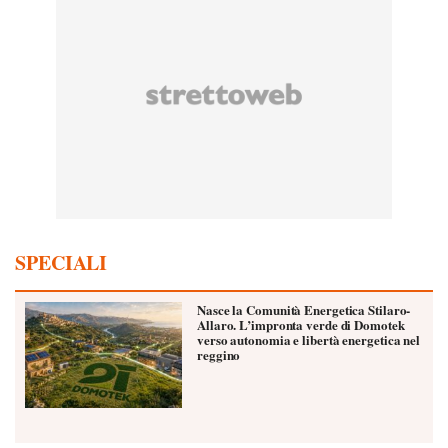
SPECIALI
Nasce la Comunità Energetica Stilaro-
Allaro. L’impronta verde di Domotek
verso autonomia e libertà energetica nel
reggino