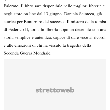
Palermo. Il libro sarà disponibile nelle migliori librerie e
negli store on line dal 13 giugno. Daniela Scimeca, già
autrice per Bonfirraro del successo Il mistero della tomba
di Federico II, torna in libreria dopo un decennio con una
storia semplice e autentica, capace di dare voce ai ricordi
e alle emozioni di chi ha vissuto la tragedia della
Seconda Guerra Mondiale.