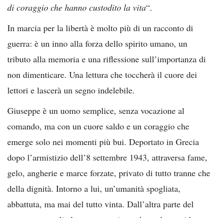
di coraggio che hanno custodito la vita
“.
In marcia per la libertà è molto più di un racconto di
guerra: è un inno alla forza dello spirito umano, un
tributo alla memoria e una riflessione sull’importanza di
non dimenticare. Una lettura che toccherà il cuore dei
lettori e lascerà un segno indelebile.
Giuseppe è un uomo semplice, senza vocazione al
comando, ma con un cuore saldo e un coraggio che
emerge solo nei momenti più bui. Deportato in Grecia
dopo l’armistizio dell’8 settembre 1943, attraversa fame,
gelo, angherie e marce forzate, privato di tutto tranne che
della dignità. Intorno a lui, un’umanità spogliata,
abbattuta, ma mai del tutto vinta. Dall’altra parte del