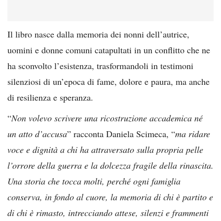
Il libro nasce dalla memoria dei nonni dell’autrice,
uomini e donne comuni catapultati in un conflitto che ne
ha sconvolto l’esistenza, trasformandoli in testimoni
silenziosi di un’epoca di fame, dolore e paura, ma anche
di resilienza e speranza.
“
Non volevo scrivere una ricostruzione accademica né
un atto d’accusa
” racconta Daniela Scimeca, “
ma ridare
voce e dignità a chi ha attraversato sulla propria pelle
l’orrore della guerra e la dolcezza fragile della rinascita.
Una storia che tocca molti, perché ogni famiglia
conserva, in fondo al cuore, la memoria di chi è partito e
di chi è rimasto, intrecciando attese, silenzi e frammenti