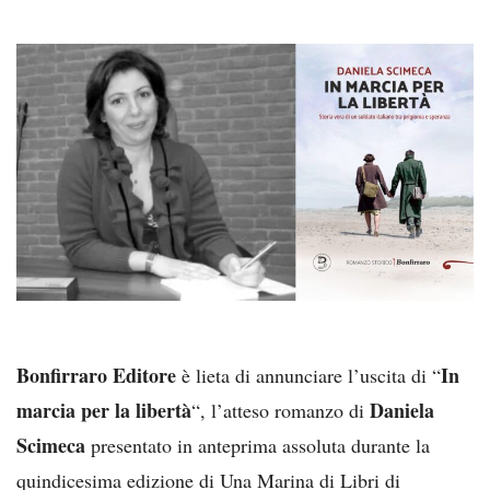
Bonfirraro Editore
In
è lieta di annunciare l’uscita di “
marcia per la libertà
Daniela
“, l’atteso romanzo di
Scimeca
presentato in anteprima assoluta durante la
quindicesima edizione di Una Marina di Libri di