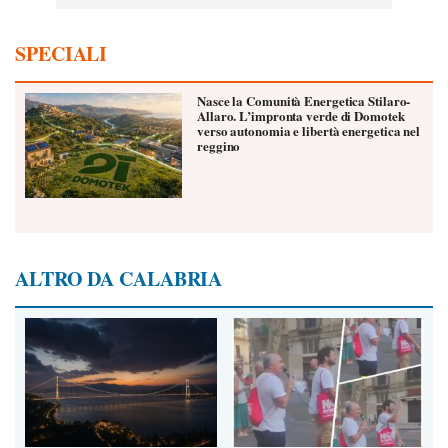
SPECIALI
Nasce la Comunità Energetica Stilaro-
Allaro. L’impronta verde di Domotek
verso autonomia e libertà energetica nel
reggino
ALTRO DA CALABRIA