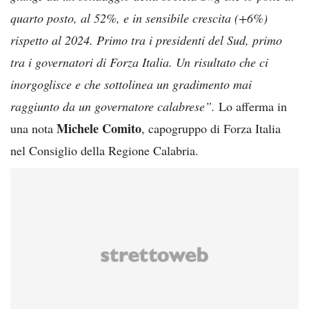
quarto posto, al 52%, e in sensibile crescita (+6%)
rispetto al 2024. Primo tra i presidenti del Sud, primo
tra i governatori di Forza Italia. Un risultato che ci
inorgoglisce e che sottolinea un gradimento mai
raggiunto da un governatore calabrese”.
Lo afferma in
Michele Comito
una nota
, capogruppo di Forza Italia
nel Consiglio della Regione Calabria.