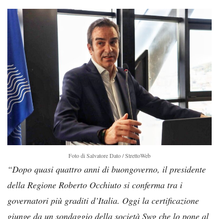
Foto di Salvatore Dato / StrettoWeb
“Dopo quasi quattro anni di buongoverno, il presidente
della Regione Roberto Occhiuto si conferma tra i
governatori più graditi d’Italia. Oggi la certificazione
giunge da un sondaggio della società Swg che lo pone al