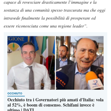
capace di rovesciare drasticamente l’immagine e la
sostanza di una comunità spesso trascurata ma che oggi
intravede finalmente la possibilità di prosperare ed
essere riconosciuta come una regione leader”.
OCCHIUTO
Occhiuto tra i Governatori più amati d'Italia: vola
al 52%, è boom di consenso. Schifani invece è
ultimo | DATI