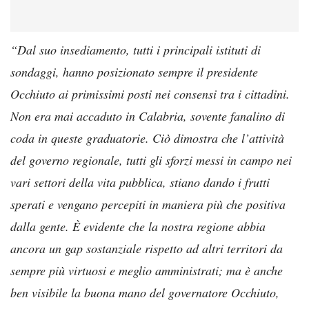
“Dal suo insediamento, tutti i principali istituti di
sondaggi, hanno posizionato sempre il presidente
Occhiuto ai primissimi posti nei consensi tra i cittadini.
Non era mai accaduto in Calabria, sovente fanalino di
coda in queste graduatorie. Ciò dimostra che l’attività
del governo regionale, tutti gli sforzi messi in campo nei
vari settori della vita pubblica, stiano dando i frutti
sperati e vengano percepiti in maniera più che positiva
dalla gente. È evidente che la nostra regione abbia
ancora un gap sostanziale rispetto ad altri territori da
sempre più virtuosi e meglio amministrati; ma è anche
ben visibile la buona mano del governatore Occhiuto,