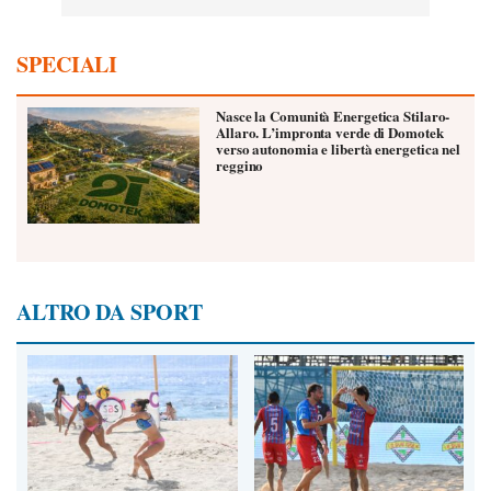
SPECIALI
Nasce la Comunità Energetica Stilaro-
Allaro. L’impronta verde di Domotek
verso autonomia e libertà energetica nel
reggino
ALTRO DA SPORT