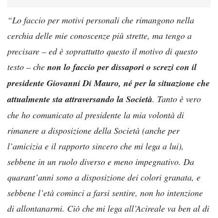
“Lo faccio per motivi personali che rimangono nella
cerchia delle mie conoscenze più strette, ma tengo a
precisare – ed è soprattutto questo il motivo di questo
testo – che
non lo faccio per dissapori o screzi con il
presidente Giovanni Di Mauro, né per la situazione che
attualmente sta attraversando la Società
. Tanto è vero
che ho comunicato al presidente la mia volontà di
rimanere a disposizione della Società (anche per
l’amicizia e il rapporto sincero che mi lega a lui),
sebbene in un ruolo diverso e meno impegnativo. Da
quarant’anni sono a disposizione dei colori granata, e
sebbene l’età cominci a farsi sentire, non ho intenzione
di allontanarmi. Ciò che mi lega all’Acireale va ben al di