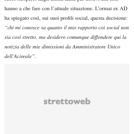
hanno a che fare con l’attuale situazione. L’ormai ex AD
ha spiegato così, sui suoi profili social, questa decisione:
“chi mi conosce sa quanto il mio rapporto coi social non
sia così stretto, ma desidero comunque diffondere qui la
notizia delle mie dimissioni da Amministratore Unico
dell’Acireale”.