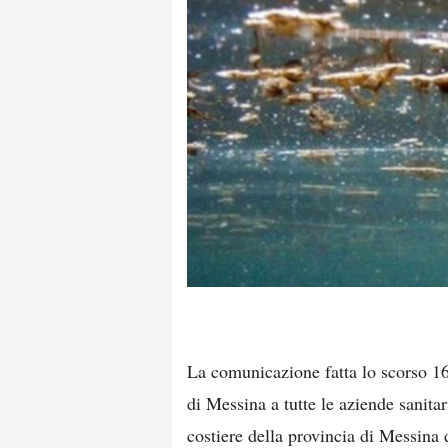
La comunicazione fatta lo scorso 1
di Messina a tutte le aziende sanitar
costiere della provincia di Messina 