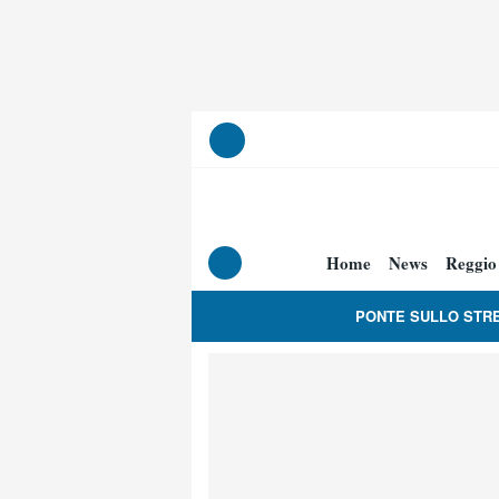
Home
News
Reggio
PONTE SULLO STR