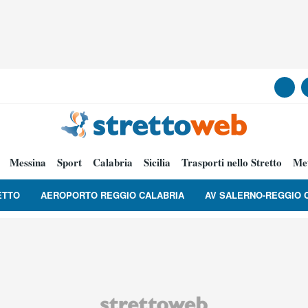
Messina
Sport
Calabria
Sicilia
Trasporti nello Stretto
Me
ETTO
AEROPORTO REGGIO CALABRIA
AV SALERNO-REGGIO 