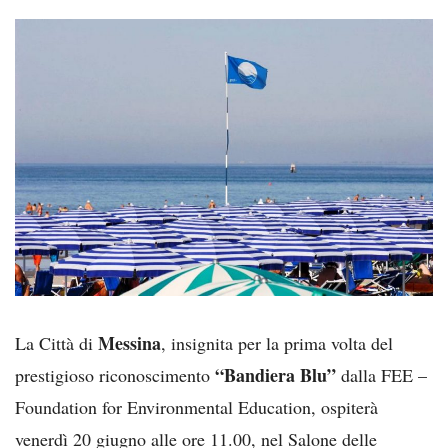
Messina
La Città di
, insignita per la prima volta del
“Bandiera Blu”
prestigioso riconoscimento
dalla FEE –
Foundation for Environmental Education, ospiterà
venerdì 20 giugno alle ore 11.00, nel Salone delle