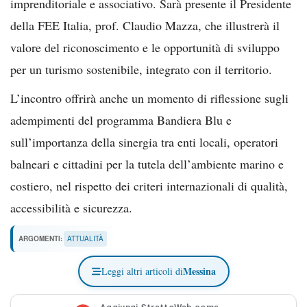
imprenditoriale e associativo. Sarà presente il Presidente
della FEE Italia, prof. Claudio Mazza, che illustrerà il
valore del riconoscimento e le opportunità di sviluppo
per un turismo sostenibile, integrato con il territorio.
L’incontro offrirà anche un momento di riflessione sugli
adempimenti del programma Bandiera Blu e
sull’importanza della sinergia tra enti locali, operatori
balneari e cittadini per la tutela dell’ambiente marino e
costiero, nel rispetto dei criteri internazionali di qualità,
accessibilità e sicurezza.
ARGOMENTI:
ATTUALITÀ
Messina
Leggi altri articoli di