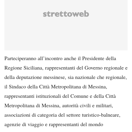
Parteciperanno all’incontro anche il Presidente della
Regione Siciliana, rappresentanti del Governo regionale e
della deputazione messinese, sia nazionale che regionale,
il Sindaco della Città Metropolitana di Messina,
rappresentanti istituzionali del Comune e della Città
Metropolitana di Messina, autorità civili e militari,
associazioni di categoria del settore turistico-balneare,
agenzie di viaggio e rappresentanti del mondo