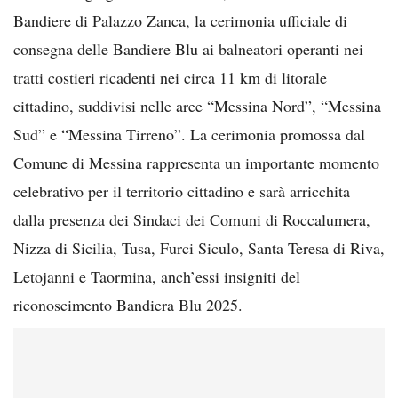
Bandiere di Palazzo Zanca, la cerimonia ufficiale di
consegna delle Bandiere Blu ai balneatori operanti nei
tratti costieri ricadenti nei circa 11 km di litorale
cittadino, suddivisi nelle aree “Messina Nord”, “Messina
Sud” e “Messina Tirreno”. La cerimonia promossa dal
Comune di Messina rappresenta un importante momento
celebrativo per il territorio cittadino e sarà arricchita
dalla presenza dei Sindaci dei Comuni di Roccalumera,
Nizza di Sicilia, Tusa, Furci Siculo, Santa Teresa di Riva,
Letojanni e Taormina, anch’essi insigniti del
riconoscimento Bandiera Blu 2025.