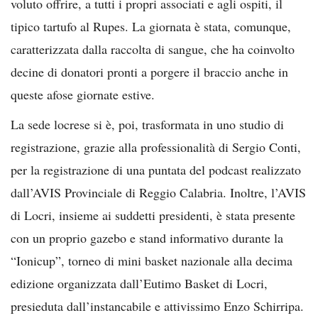
voluto offrire, a tutti i propri associati e agli ospiti, il
tipico tartufo al Rupes. La giornata è stata, comunque,
caratterizzata dalla raccolta di sangue, che ha coinvolto
decine di donatori pronti a porgere il braccio anche in
queste afose giornate estive.
La sede locrese si è, poi, trasformata in uno studio di
registrazione, grazie alla professionalità di Sergio Conti,
per la registrazione di una puntata del podcast realizzato
dall’AVIS Provinciale di Reggio Calabria. Inoltre, l’AVIS
di Locri, insieme ai suddetti presidenti, è stata presente
con un proprio gazebo e stand informativo durante la
“Ionicup”, torneo di mini basket nazionale alla decima
edizione organizzata dall’Eutimo Basket di Locri,
presieduta dall’instancabile e attivissimo Enzo Schirripa.