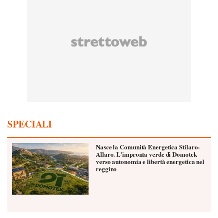
SPECIALI
Nasce la Comunità Energetica Stilaro-
Allaro. L’impronta verde di Domotek
verso autonomia e libertà energetica nel
reggino