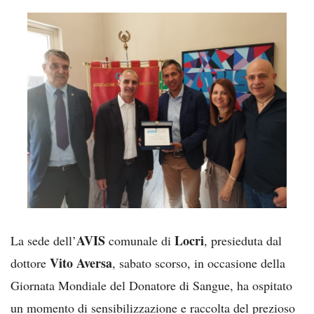
AVIS
Locri
La sede dell’
comunale di
, presieduta dal
Vito Aversa
dottore
, sabato scorso, in occasione della
Giornata Mondiale del Donatore di Sangue, ha ospitato
un momento di sensibilizzazione e raccolta del prezioso