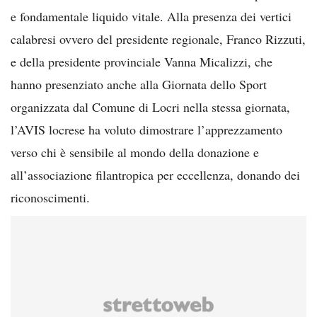
e fondamentale liquido vitale. Alla presenza dei vertici
calabresi ovvero del presidente regionale, Franco Rizzuti,
e della presidente provinciale Vanna Micalizzi, che
hanno presenziato anche alla Giornata dello Sport
organizzata dal Comune di Locri nella stessa giornata,
l’AVIS locrese ha voluto dimostrare l’apprezzamento
verso chi è sensibile al mondo della donazione e
all’associazione filantropica per eccellenza, donando dei
riconoscimenti.