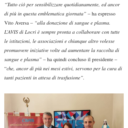
“Tutto ciò per sensibilizzare quotidianamente, ed ancor
di più in questa emblematica giornata”
– ha espresso
Vito Aversa –
“alla donazione di sangue e plasma.
L’AVIS di Locri è sempre pronta a collaborare con tutte
le istituzioni, le associazioni e chiunque altro volesse
promuovere iniziative volte ad aumentare la raccolta di
sangue e plasma”
– ha quindi concluso il presidente –
“
che, ancor di più nei mesi estivi, servono per la cura di
tanti pazienti in attesa di trasfusione”.