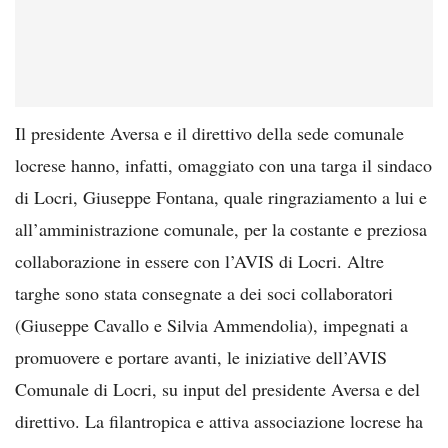
Il presidente Aversa e il direttivo della sede comunale
locrese hanno, infatti, omaggiato con una targa il sindaco
di Locri, Giuseppe Fontana, quale ringraziamento a lui e
all’amministrazione comunale, per la costante e preziosa
collaborazione in essere con l’AVIS di Locri. Altre
targhe sono stata consegnate a dei soci collaboratori
(Giuseppe Cavallo e Silvia Ammendolia), impegnati a
promuovere e portare avanti, le iniziative dell’AVIS
Comunale di Locri, su input del presidente Aversa e del
direttivo. La filantropica e attiva associazione locrese ha