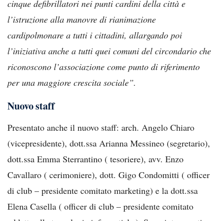
cinque defibrillatori nei punti cardini della città e
l’istruzione alla manovre di rianimazione
cardipolmonare a tutti i cittadini, allargando poi
l’iniziativa anche a tutti quei comuni del circondario che
riconoscono l’associazione come punto di riferimento
per una maggiore crescita sociale”.
Nuovo staff
Presentato anche il nuovo staff: arch. Angelo Chiaro
(vicepresidente), dott.ssa Arianna Messineo (segretario),
dott.ssa Emma Sterrantino ( tesoriere), avv. Enzo
Cavallaro ( cerimoniere), dott. Gigo Condomitti ( officer
di club – presidente comitato marketing) e la dott.ssa
Elena Casella ( officer di club – presidente comitato