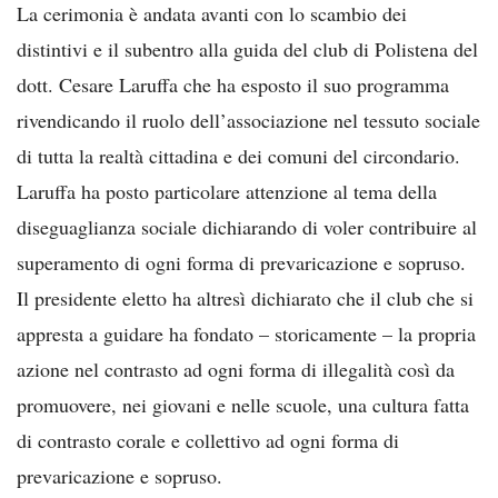
La cerimonia è andata avanti con lo scambio dei
distintivi e il subentro alla guida del club di Polistena del
dott. Cesare Laruffa che ha esposto il suo programma
rivendicando il ruolo dell’associazione nel tessuto sociale
di tutta la realtà cittadina e dei comuni del circondario.
Laruffa ha posto particolare attenzione al tema della
diseguaglianza sociale dichiarando di voler contribuire al
superamento di ogni forma di prevaricazione e sopruso.
Il presidente eletto ha altresì dichiarato che il club che si
appresta a guidare ha fondato – storicamente – la propria
azione nel contrasto ad ogni forma di illegalità così da
promuovere, nei giovani e nelle scuole, una cultura fatta
di contrasto corale e collettivo ad ogni forma di
prevaricazione e sopruso.