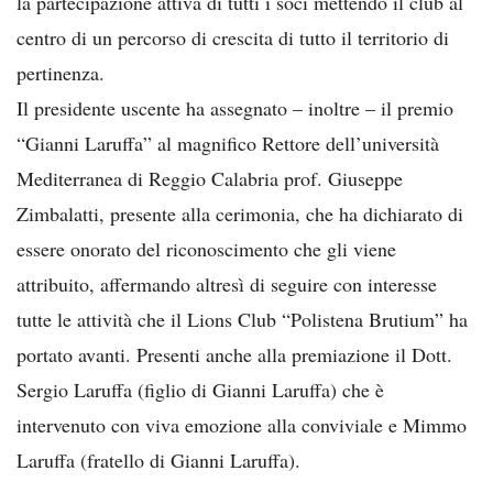
la partecipazione attiva di tutti i soci mettendo il club al
centro di un percorso di crescita di tutto il territorio di
pertinenza.
Il presidente uscente ha assegnato – inoltre – il premio
“Gianni Laruffa” al magnifico Rettore dell’università
Mediterranea di Reggio Calabria prof. Giuseppe
Zimbalatti, presente alla cerimonia, che ha dichiarato di
essere onorato del riconoscimento che gli viene
attribuito, affermando altresì di seguire con interesse
tutte le attività che il Lions Club “Polistena Brutium” ha
portato avanti. Presenti anche alla premiazione il Dott.
Sergio Laruffa (figlio di Gianni Laruffa) che è
intervenuto con viva emozione alla conviviale e Mimmo
Laruffa (fratello di Gianni Laruffa).