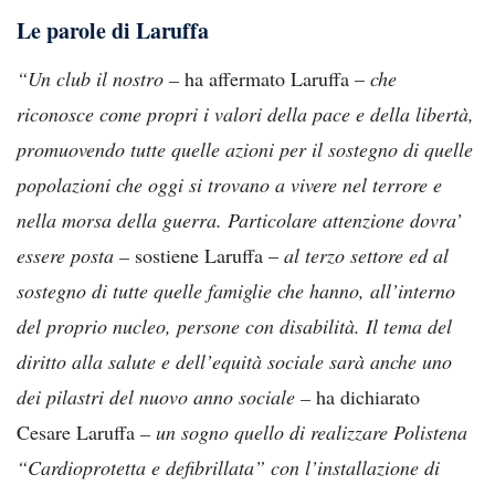
Le parole di Laruffa
“Un club il nostro –
ha affermato Laruffa –
che
riconosce come propri i valori della pace e della libertà,
promuovendo tutte quelle azioni per il sostegno di quelle
popolazioni che oggi si trovano a vivere nel terrore e
nella morsa della guerra. Particolare attenzione dovra’
essere posta –
sostiene Laruffa –
al terzo settore ed al
sostegno di tutte quelle famiglie che hanno, all’interno
del proprio nucleo, persone con disabilità.
Il tema del
diritto alla salute e dell’equità sociale sarà anche uno
dei pilastri del nuovo anno sociale –
ha dichiarato
Cesare Laruffa
– un sogno quello di realizzare Polistena
“Cardioprotetta e defibrillata” con l’installazione di