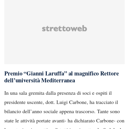
Premio “Gianni Laruffa” al magnifico Rettore
dell’università Mediterranea
In una sala gremita dalla presenza di soci e ospiti il
presidente uscente, dott. Luigi Carbone, ha tracciato il
bilancio dell’anno sociale appena trascorso. Tante sono
state le attività portate avanti- ha dichiarato Carbone- con