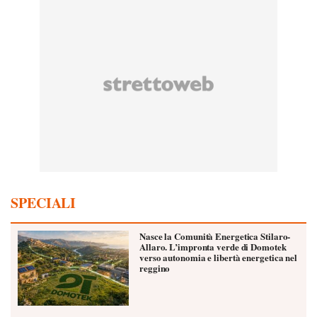
SPECIALI
Nasce la Comunità Energetica Stilaro-
Allaro. L’impronta verde di Domotek
verso autonomia e libertà energetica nel
reggino