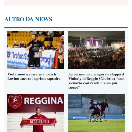
ALTRO DA NEWS
Viola, nuova conferma: coach
La cerimonia inaugurale stappa il
Lovino ancora in prima squadra
Vinitaly di Reggio Calabria: “uno
scenario così rende il vino più
buono”