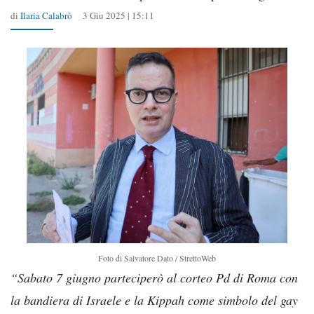
di
Ilaria Calabrò
3 Giu 2025 | 15:11
Foto di Salvatore Dato / StrettoWeb
“Sabato 7 giugno parteciperò al corteo Pd di Roma con
la bandiera di Israele e la Kippah come simbolo del gay