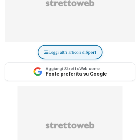
Sport
Leggi altri articoli di
Aggiungi StrettoWeb come
Fonte preferita su Google