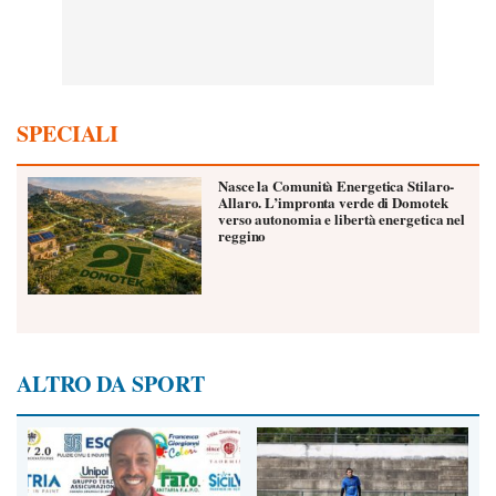
SPECIALI
Nasce la Comunità Energetica Stilaro-
Allaro. L’impronta verde di Domotek
verso autonomia e libertà energetica nel
reggino
ALTRO DA SPORT