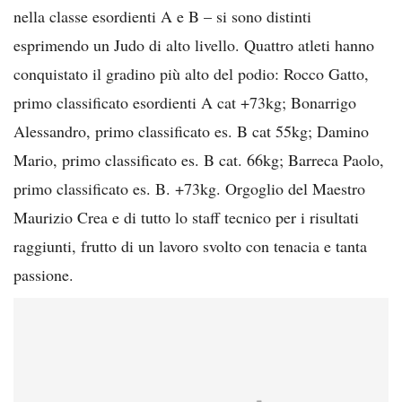
nella classe esordienti A e B – si sono distinti
esprimendo un Judo di alto livello. Quattro atleti hanno
conquistato il gradino più alto del podio: Rocco Gatto,
primo classificato esordienti A cat +73kg; Bonarrigo
Alessandro, primo classificato es. B cat 55kg; Damino
Mario, primo classificato es. B cat. 66kg; Barreca Paolo,
primo classificato es. B. +73kg. Orgoglio del Maestro
Maurizio Crea e di tutto lo staff tecnico per i risultati
raggiunti, frutto di un lavoro svolto con tenacia e tanta
passione.