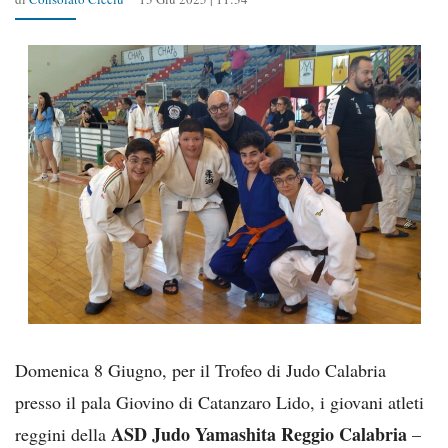
Domenica 8 Giugno, per il Trofeo di Judo Calabria
presso il pala Giovino di Catanzaro Lido, i giovani atleti
ASD Judo Yamashita Reggio Calabria
reggini della
–