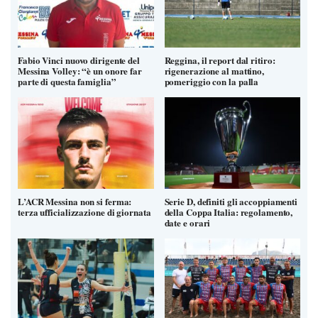
Fabio Vinci nuovo dirigente del
Reggina, il report dal ritiro:
Messina Volley: “è un onore far
rigenerazione al mattino,
parte di questa famiglia”
pomeriggio con la palla
L’ACR Messina non si ferma:
Serie D, definiti gli accoppiamenti
terza ufficializzazione di giornata
della Coppa Italia: regolamento,
date e orari