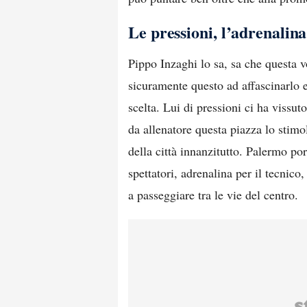
Le pressioni, l’adrenalina
Pippo Inzaghi lo sa, sa che questa vo
sicuramente questo ad affascinarlo e 
scelta. Lui di pressioni ci ha vissuto
da allenatore questa piazza lo stimo
della città innanzitutto. Palermo po
spettatori, adrenalina per il tecnico,
a passeggiare tra le vie del centro.