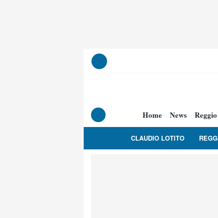
Home
News
Reggio
CLAUDIO LOTITO
REGG