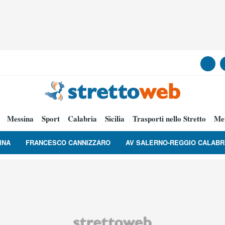
Messina
Sport
Calabria
Sicilia
Trasporti nello Stretto
Me
INA
FRANCESCO CANNIZZARO
AV SALERNO-REGGIO CALABR