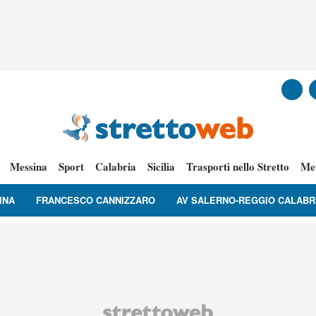
Messina
Sport
Calabria
Sicilia
Trasporti nello Stretto
Me
INA
FRANCESCO CANNIZZARO
AV SALERNO-REGGIO CALABR