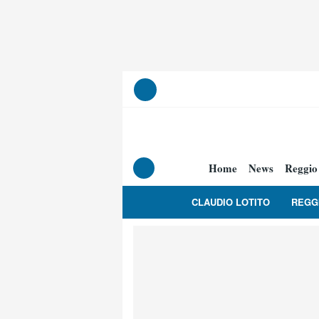
Home
News
Reggio
CLAUDIO LOTITO
REGG