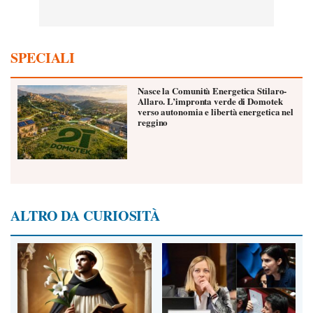
SPECIALI
Nasce la Comunità Energetica Stilaro-
Allaro. L’impronta verde di Domotek
verso autonomia e libertà energetica nel
reggino
ALTRO DA CURIOSITÀ