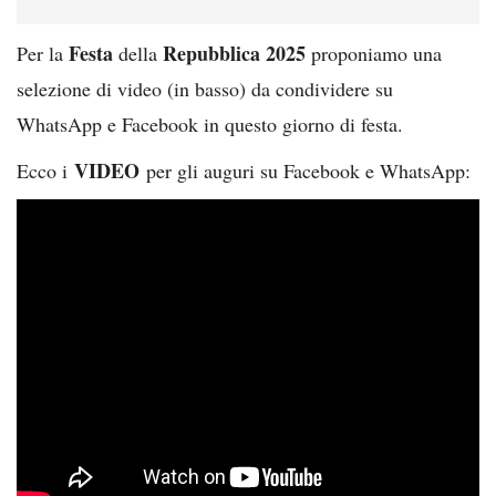
Festa
Repubblica 2025
Per la
della
proponiamo una
selezione di video (in basso) da condividere su
WhatsApp e Facebook in questo giorno di festa.
VIDEO
Ecco i
per gli auguri su Facebook e WhatsApp: