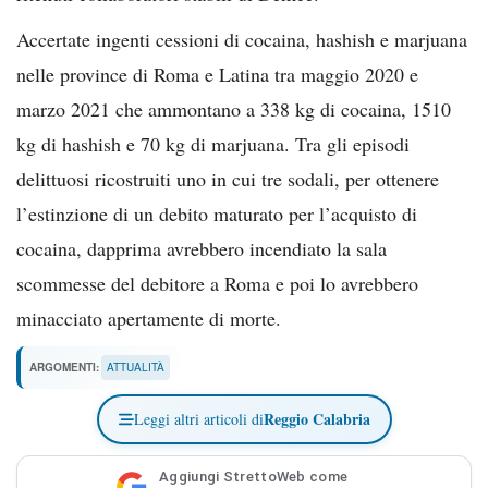
Accertate ingenti cessioni di cocaina, hashish e marjuana
nelle province di Roma e Latina tra maggio 2020 e
marzo 2021 che ammontano a 338 kg di cocaina, 1510
kg di hashish e 70 kg di marjuana. Tra gli episodi
delittuosi ricostruiti uno in cui tre sodali, per ottenere
l’estinzione di un debito maturato per l’acquisto di
cocaina, dapprima avrebbero incendiato la sala
scommesse del debitore a Roma e poi lo avrebbero
minacciato apertamente di morte.
ARGOMENTI:
ATTUALITÀ
Reggio Calabria
Leggi altri articoli di
Aggiungi StrettoWeb come