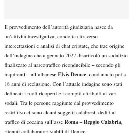
Il provvedimento dell’autorità giudiziaria nasce da
un’attività investigativa, condotta attraverso
intercettazioni e analisi di chat criptate, che trae origine
dall’indagine che a gennaio 2022 disarticolò un sodalizio
finalizzato al narcotraffico riconducibile – secondo gli
Elvis Demce
inquirenti – all’albanese
, condannato poi a
18 anni di reclusione. Con l’attuale indagine sono stati
delineati i ruoli ricoperti e i compiti attribuiti ai vari
sodali. Tra le persone raggiunte dal provvedimento
restrittivo ci sono alcuni soggetti calabresi, dediti al
Roma
Reggio Calabria
traffico di cocaina sull’asse
–
,
ritenuti collaboratori stabili di Demce.