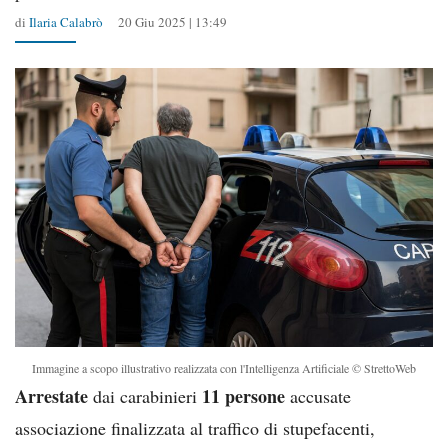
di
Ilaria Calabrò
20 Giu 2025 | 13:49
Immagine a scopo illustrativo realizzata con l'Intelligenza Artificiale © StrettoWeb
Arrestate
11 persone
dai carabinieri
accusate
associazione finalizzata al traffico di stupefacenti,