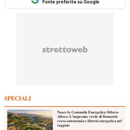
Fonte preferita su Google
SPECIALI
Nasce la Comunità Energetica Stilaro-
Allaro. L’impronta verde di Domotek
verso autonomia e libertà energetica nel
reggino