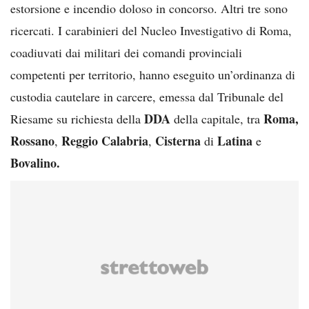
estorsione e incendio doloso in concorso. Altri tre sono
ricercati. I carabinieri del Nucleo Investigativo di Roma,
coadiuvati dai militari dei comandi provinciali
competenti per territorio, hanno eseguito un’ordinanza di
custodia cautelare in carcere, emessa dal Tribunale del
DDA
Roma,
Riesame su richiesta della
della capitale, tra
Rossano
Reggio Calabria
Cisterna
Latina
,
,
di
e
Bovalino.