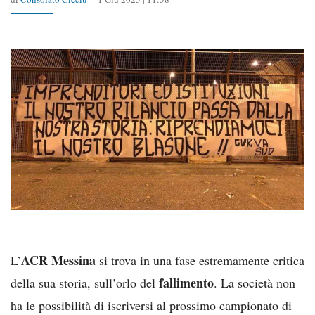
ACR Messina
L’
si trova in una fase estremamente critica
fallimento
della sua storia, sull’orlo del
. La società non
ha le possibilità di iscriversi al prossimo campionato di