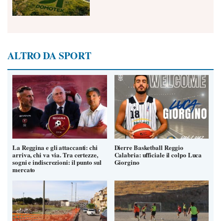
ALTRO DA SPORT
La Reggina e gli attaccanti: chi
Dierre Basketball Reggio
arriva, chi va via. Tra certezze,
Calabria: ufficiale il colpo Luca
sogni e indiscrezioni: il punto sul
Giorgino
mercato