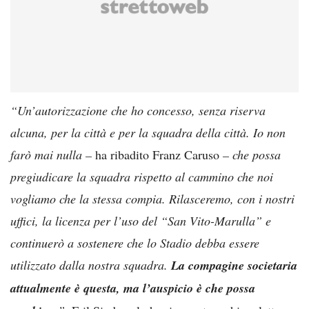
“Un’autorizzazione che ho concesso, senza riserva
alcuna, per la città e per la squadra della città. Io non
farò mai nulla –
ha ribadito Franz Caruso
– che possa
pregiudicare la squadra rispetto al cammino che noi
vogliamo che la stessa compia. Rilasceremo, con i nostri
uffici, la licenza per l’uso del “San Vito-Marulla” e
continuerò a sostenere che lo Stadio debba essere
utilizzato dalla nostra squadra.
La compagine societaria
attualmente è questa, ma l’auspicio è che possa