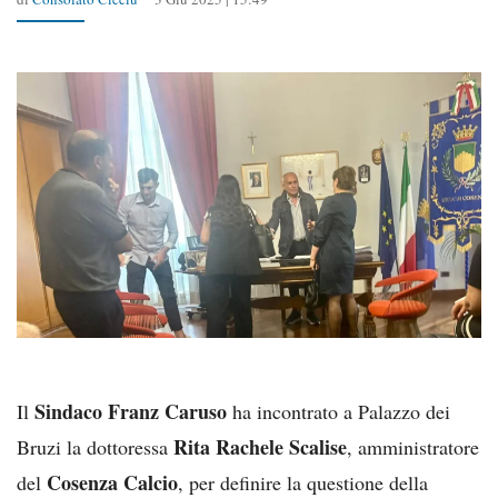
Sindaco Franz Caruso
Il
ha incontrato a Palazzo dei
Rita Rachele Scalise
Bruzi la dottoressa
, amministratore
Cosenza Calcio
del
, per definire la questione della