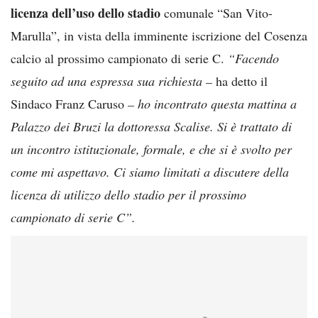
licenza dell’uso dello stadio
comunale “San Vito-
Marulla”, in vista della imminente iscrizione del Cosenza
calcio al prossimo campionato di serie C.
“Facendo
seguito ad una espressa sua richiesta –
ha detto il
Sindaco Franz Caruso
– ho incontrato questa mattina a
Palazzo dei Bruzi la dottoressa Scalise. Si è trattato di
un incontro istituzionale, formale, e che si è svolto per
come mi aspettavo. Ci siamo limitati a discutere della
licenza di utilizzo dello stadio per il prossimo
campionato di serie C”.