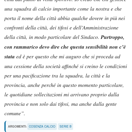
una squadra di calcio importante come la nostra e che
porta il nome della città abbia qualche dovere in più nei
confronti della città, dei tifosi e dell’Amministrazione
della città, in modo particolare del Sindaco.
Purtroppo,
con rammarico devo dire che questa sensibilità non c’è
stata
ed è per questo che mi auguro che si proceda ad
una cessione della società affinché si creino le condizioni
per una pacificazione tra la squadra, la città e la
provincia, anche perché in questo momento particolare,
le quotidiane sollecitazioni mi arrivano proprio dalla
provincia e non solo dai tifosi, ma anche dalla gente
comune”.
ARGOMENTI:
COSENZA CALCIO
SERIE B