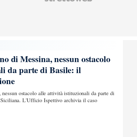
no di Messina, nessun ostacolo
ali da parte di Basile: il
ione
essun ostacolo alle attività istituzionali da parte di
Siciliana. L'Ufficio Ispettivo archivia il caso