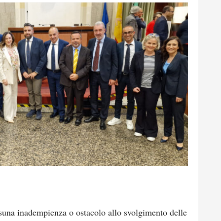
suna inadempienza o ostacolo allo svolgimento delle