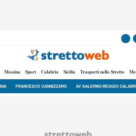
Messina
Sport
Calabria
Sicilia
Trasporti nello Stretto
Me
INA
FRANCESCO CANNIZZARO
AV SALERNO-REGGIO CALABR