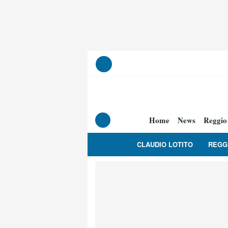
Home
News
Reggio
CLAUDIO LOTITO
REGG