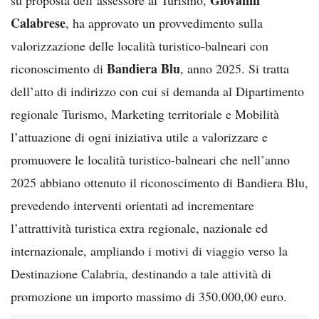
Calabrese
, ha approvato un provvedimento sulla
valorizzazione delle località turistico-balneari con
Bandiera Blu
riconoscimento di
, anno 2025. Si tratta
dell’atto di indirizzo con cui si demanda al Dipartimento
regionale Turismo, Marketing territoriale e Mobilità
l’attuazione di ogni iniziativa utile a valorizzare e
promuovere le località turistico-balneari che nell’anno
2025 abbiano ottenuto il riconoscimento di Bandiera Blu,
prevedendo interventi orientati ad incrementare
l’attrattività turistica extra regionale, nazionale ed
internazionale, ampliando i motivi di viaggio verso la
Destinazione Calabria, destinando a tale attività di
promozione un importo massimo di 350.000,00 euro.