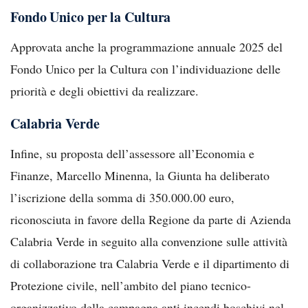
Fondo Unico per la Cultura
Approvata anche la programmazione annuale 2025 del
Fondo Unico per la Cultura con l’individuazione delle
priorità e degli obiettivi da realizzare.
Calabria Verde
Infine, su proposta dell’assessore all’Economia e
Finanze, Marcello Minenna, la Giunta ha deliberato
l’iscrizione della somma di 350.000.00 euro,
riconosciuta in favore della Regione da parte di Azienda
Calabria Verde in seguito alla convenzione sulle attività
di collaborazione tra Calabria Verde e il dipartimento di
Protezione civile, nell’ambito del piano tecnico-
organizzativo della campagna anti incendi boschivi nel