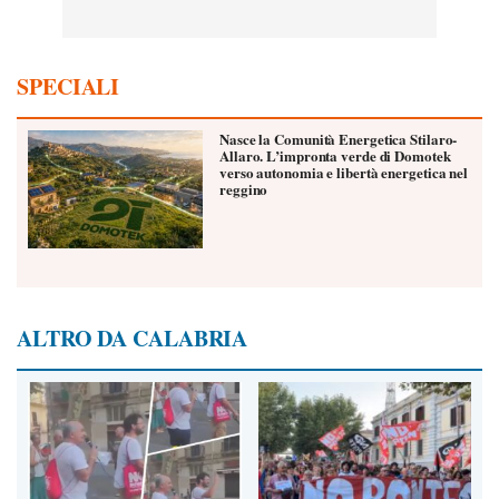
SPECIALI
Nasce la Comunità Energetica Stilaro-
Allaro. L’impronta verde di Domotek
verso autonomia e libertà energetica nel
reggino
ALTRO DA CALABRIA