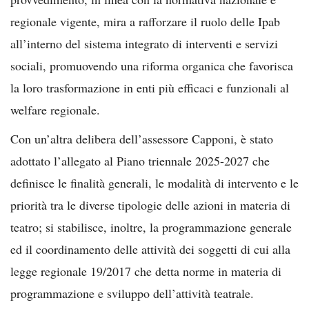
regionale vigente, mira a rafforzare il ruolo delle Ipab
all’interno del sistema integrato di interventi e servizi
sociali, promuovendo una riforma organica che favorisca
la loro trasformazione in enti più efficaci e funzionali al
welfare regionale.
Con un’altra delibera dell’assessore Capponi, è stato
adottato l’allegato al Piano triennale 2025-2027 che
definisce le finalità generali, le modalità di intervento e le
priorità tra le diverse tipologie delle azioni in materia di
teatro; si stabilisce, inoltre, la programmazione generale
ed il coordinamento delle attività dei soggetti di cui alla
legge regionale 19/2017 che detta norme in materia di
programmazione e sviluppo dell’attività teatrale.