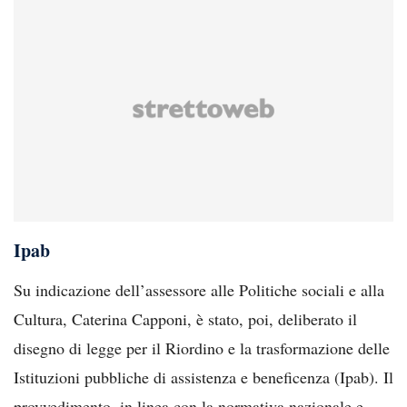
Ipab
Su indicazione dell’assessore alle Politiche sociali e alla
Cultura, Caterina Capponi, è stato, poi, deliberato il
disegno di legge per il Riordino e la trasformazione delle
Istituzioni pubbliche di assistenza e beneficenza (Ipab). Il
provvedimento, in linea con la normativa nazionale e