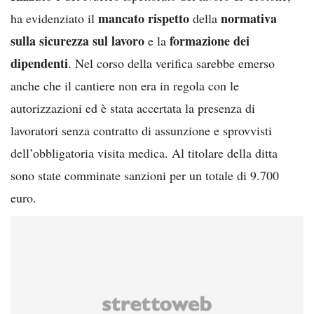
mancato rispetto
normativa
ha evidenziato il
della
sulla sicurezza sul lavoro
formazione dei
e la
dipendenti
. Nel corso della verifica sarebbe emerso
anche che il cantiere non era in regola con le
autorizzazioni ed è stata accertata la presenza di
lavoratori senza contratto di assunzione e sprovvisti
dell’obbligatoria visita medica. Al titolare della ditta
sono state comminate sanzioni per un totale di 9.700
euro.