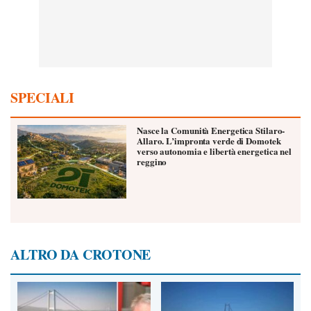
SPECIALI
Nasce la Comunità Energetica Stilaro-
Allaro. L’impronta verde di Domotek
verso autonomia e libertà energetica nel
reggino
ALTRO DA CROTONE