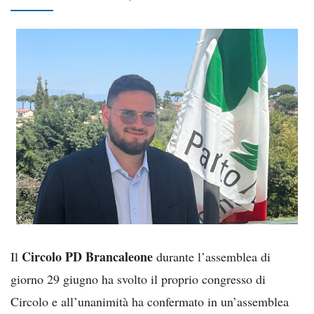
Circolo PD Brancaleone
Il
durante l’assemblea di
giorno 29 giugno ha svolto il proprio congresso di
Circolo e all’unanimità ha confermato in un’assemblea