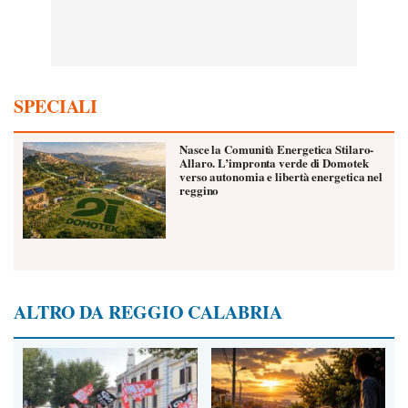
SPECIALI
Nasce la Comunità Energetica Stilaro-
Allaro. L’impronta verde di Domotek
verso autonomia e libertà energetica nel
reggino
ALTRO DA REGGIO CALABRIA