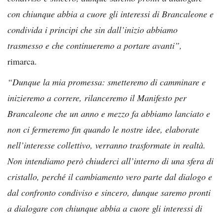
con chiunque abbia a cuore gli interessi di Brancaleone e
condivida i principi che sin dall’inizio abbiamo
trasmesso e che continueremo a portare avanti”,
rimarca.
“Dunque la mia promessa: smetteremo di camminare e
inizieremo a correre, rilanceremo il Manifesto per
Brancaleone che un anno e mezzo fa abbiamo lanciato e
non ci fermeremo fin quando le nostre idee, elaborate
nell’interesse collettivo, verranno trasformate in realtà.
Non intendiamo però chiuderci all’interno di una sfera di
cristallo, perché il cambiamento vero parte dal dialogo e
dal confronto condiviso e sincero, dunque saremo pronti
a dialogare con chiunque abbia a cuore gli interessi di