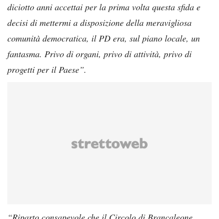
diciotto anni accettai per la prima volta questa sfida e
decisi di mettermi a disposizione della meravigliosa
comunità democratica, il PD era, sul piano locale, un
fantasma. Privo di organi, privo di attività, privo di
progetti per il Paese”.
“Riparto consapevole che il Circolo di Brancaleone