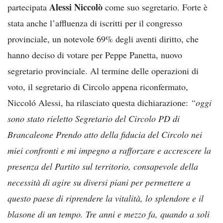
Alessi Niccolò
partecipata
come suo segretario. Forte è
stata anche l’affluenza di iscritti per il congresso
provinciale, un notevole 69% degli aventi diritto, che
hanno deciso di votare per Peppe Panetta, nuovo
segretario provinciale. Al termine delle operazioni di
voto, il segretario di Circolo appena riconfermato,
Niccoló Alessi, ha rilasciato questa dichiarazione:
“oggi
sono stato rieletto Segretario del Circolo PD di
Brancaleone Prendo atto della fiducia del Circolo nei
miei confronti e mi impegno a rafforzare e accrescere la
presenza del Partito sul territorio, consapevole della
necessità di agire su diversi piani per permettere a
questo paese di riprendere la vitalità, lo splendore e il
blasone di un tempo. Tre anni e mezzo fa, quando a soli