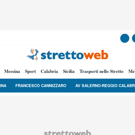
Messina
Sport
Calabria
Sicilia
Trasporti nello Stretto
Me
INA
FRANCESCO CANNIZZARO
AV SALERNO-REGGIO CALABR