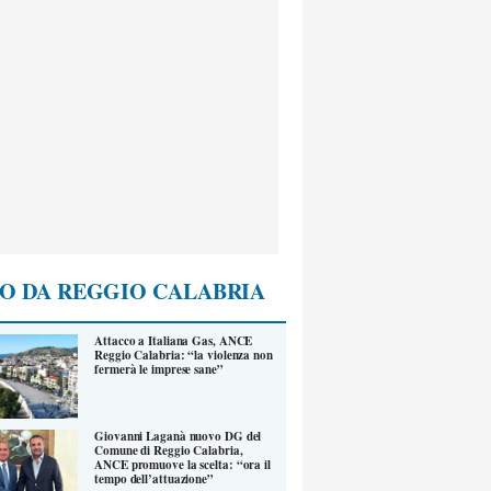
O DA REGGIO CALABRIA
Attacco a Italiana Gas, ANCE
Reggio Calabria: “la violenza non
fermerà le imprese sane”
Giovanni Laganà nuovo DG del
Comune di Reggio Calabria,
ANCE promuove la scelta: “ora il
tempo dell’attuazione”