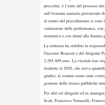
prescritte: è l’esito del processo dav
sull’Azienda sanitaria provinciale 
al centro del procedimento ci sono i
valutazione delle performance, con 
normativa e con danni alla finanza 
La sentenza ha stabilito la responsa
Giacomo Brancati e del dirigente Pa
2.285.409 euro. La vicenda trae ori
risalente al 2020, che aveva quantif
giudici, le somme erano state corris
gestione delle risorse pubbliche rite
Per altri sei dirigenti ed ex manage
Scali, Francesco Tomaselli, Frances