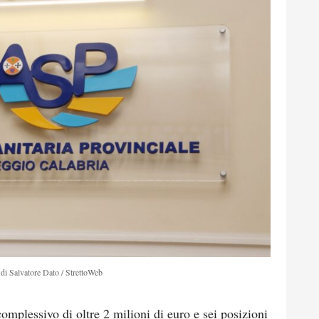
di Salvatore Dato / StrettoWeb
mplessivo di oltre 2 milioni di euro e sei posizioni