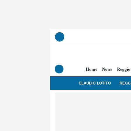
Home
News
Reggio
CLAUDIO LOTITO
REGG