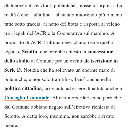
dichiarazioni, reazioni, polemiche, mosse a sorpresa. La
realtà è che – alla fine – si stanno muovendo più o meno
tutte sotto traccia, al netto del botta e risposta al veleno
tra i legali dell’ACR e la Cooperativa sul marchio. A
proposito di ACR, l’ultima news clamorosa è quella
Sciotto
concessione
legata a
, che avrebbe chiesto la
dello stadio
iscrizione in
al Comune per un’eventuale
Serie D
. Notizia che ha sollevato un enorme mare di
polemiche, e non solo tra i tifosi, bensì anche nella
politica cittadina
, arrivando ad essere dibattuta anche in
Consiglio Comunale
. Altri rumors riferiscono però che
dal Comune abbiano negato sull’effettiva richiesta di
Sciotto. A detta loro, insomma, non sarebbe arrivato
niente.