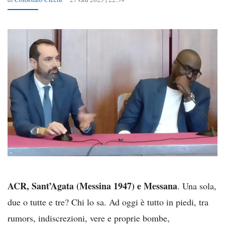
ACR, Sant’Agata (Messina 1947) e Messana
. Una sola,
due o tutte e tre? Chi lo sa. Ad oggi è tutto in piedi, tra
rumors, indiscrezioni, vere e proprie bombe,