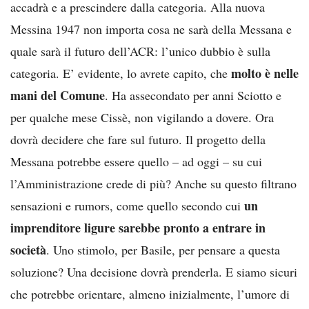
accadrà e a prescindere dalla categoria. Alla nuova
Messina 1947 non importa cosa ne sarà della Messana e
quale sarà il futuro dell’ACR: l’unico dubbio è sulla
molto è nelle
categoria. E’ evidente, lo avrete capito, che
mani del Comune
. Ha assecondato per anni Sciotto e
per qualche mese Cissè, non vigilando a dovere. Ora
dovrà decidere che fare sul futuro. Il progetto della
Messana potrebbe essere quello – ad oggi – su cui
l’Amministrazione crede di più? Anche su questo filtrano
un
sensazioni e rumors, come quello secondo cui
imprenditore ligure sarebbe pronto a entrare in
società
. Uno stimolo, per Basile, per pensare a questa
soluzione? Una decisione dovrà prenderla. E siamo sicuri
che potrebbe orientare, almeno inizialmente, l’umore di