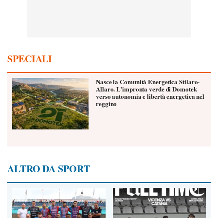
SPECIALI
Nasce la Comunità Energetica Stilaro-
Allaro. L’impronta verde di Domotek
verso autonomia e libertà energetica nel
reggino
ALTRO DA SPORT