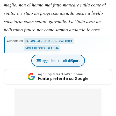
meglio, non ci hanno mai fatto mancare nulla come al
solito, c’è stato un progresso assurdo anche a livello
societario come settore giovanile. La Viola avrà un
bellissimo futuro per come stanno andando le cose
“.
ARGOMENTI:
PALACALAFIORE REGGIO CALABRIA
VIOLA REGGIO CALABRIA
Sport
Leggi altri articoli di
Aggiungi StrettoWeb come
Fonte preferita su Google