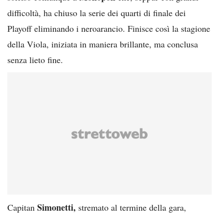
difficoltà, ha chiuso la serie dei quarti di finale dei
Playoff eliminando i neroarancio. Finisce così la stagione
della Viola, iniziata in maniera brillante, ma conclusa
senza lieto fine.
Simonetti,
Capitan
stremato al termine della gara,