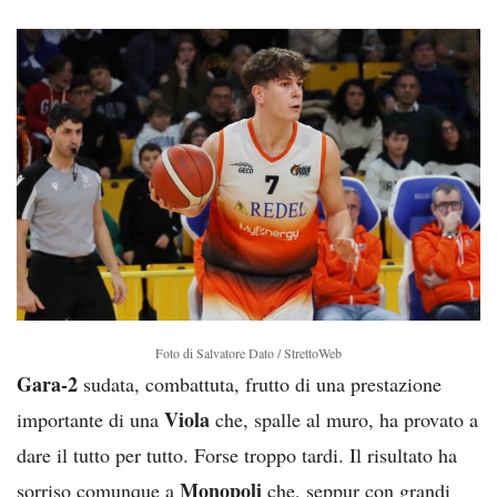
Foto di Salvatore Dato / StrettoWeb
Gara-2
sudata, combattuta, frutto di una prestazione
Viola
importante di una
che, spalle al muro, ha provato a
dare il tutto per tutto. Forse troppo tardi. Il risultato ha
Monopoli
sorriso comunque a
che, seppur con grandi