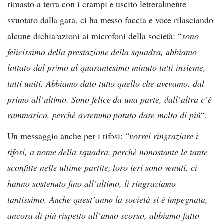
rimasto a terra con i crampi e uscito letteralmente
svuotato dalla gara, ci ha messo faccia e voce rilasciando
alcune dichiarazioni ai microfoni della società: “
sono
felicissimo della prestazione della squadra, abbiamo
lottato dal primo al quarantesimo minuto tutti insieme,
tutti uniti. Abbiamo dato tutto quello che avevamo, dal
primo all’ultimo. Sono felice da una parte, dall’altra c’è
rammarico, perchè avremmo potuto dare molto di più
“.
Un messaggio anche per i tifosi: “
vorrei ringraziare i
tifosi, a nome della squadra, perchè nonostante le tante
sconfitte nelle ultime partite, loro ieri sono venuti, ci
hanno sostenuto fino all’ultimo, li ringraziamo
tantissimo. Anche quest’anno la società si è impegnata,
ancora di più rispetto all’anno scorso, abbiamo fatto