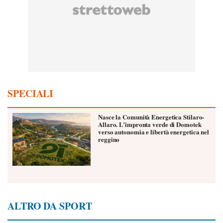
SPECIALI
Nasce la Comunità Energetica Stilaro-
Allaro. L’impronta verde di Domotek
verso autonomia e libertà energetica nel
reggino
ALTRO DA SPORT