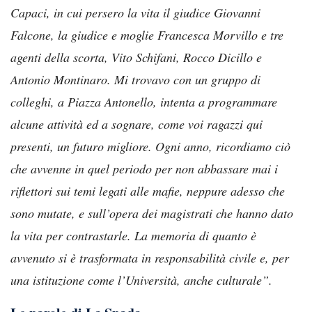
Capaci, in cui persero la vita il giudice Giovanni
Falcone, la giudice e moglie Francesca Morvillo e tre
agenti della scorta, Vito Schifani, Rocco Dicillo e
Antonio Montinaro. Mi trovavo con un gruppo di
colleghi, a Piazza Antonello, intenta a programmare
alcune attività ed a sognare, come voi ragazzi qui
presenti, un futuro migliore. Ogni anno, ricordiamo ciò
che avvenne in quel periodo per non abbassare mai i
riflettori sui temi legati alle mafie, neppure adesso che
sono mutate, e sull’opera dei magistrati che hanno dato
la vita per contrastarle. La memoria di quanto è
avvenuto si è trasformata in responsabilità civile e, per
una istituzione come l’Università, anche culturale”.