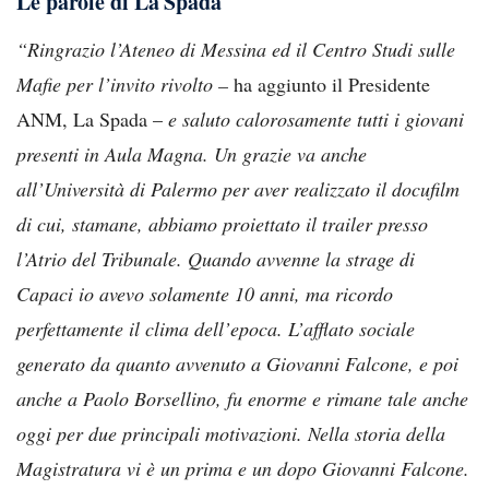
Le parole di La Spada
“Ringrazio l’Ateneo di Messina ed il Centro Studi sulle
Mafie per l’invito rivolto –
ha aggiunto il Presidente
ANM, La Spada –
e saluto calorosamente tutti i giovani
presenti in Aula Magna. Un grazie va anche
all’Università di Palermo per aver realizzato il docufilm
di cui, stamane, abbiamo proiettato il trailer presso
l’Atrio del Tribunale. Quando avvenne la strage di
Capaci io avevo solamente 10 anni, ma ricordo
perfettamente il clima dell’epoca. L’afflato sociale
generato da quanto avvenuto a Giovanni Falcone, e poi
anche a Paolo Borsellino, fu enorme e rimane tale anche
oggi per due principali motivazioni. Nella storia della
Magistratura vi è un prima e un dopo Giovanni Falcone.