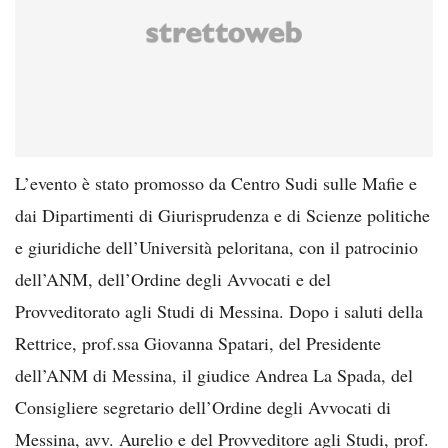
L’evento è stato promosso da Centro Sudi sulle Mafie e
dai Dipartimenti di Giurisprudenza e di Scienze politiche
e giuridiche dell’Università peloritana, con il patrocinio
dell’ANM, dell’Ordine degli Avvocati e del
Provveditorato agli Studi di Messina. Dopo i saluti della
Rettrice, prof.ssa Giovanna Spatari, del Presidente
dell’ANM di Messina, il giudice Andrea La Spada, del
Consigliere segretario dell’Ordine degli Avvocati di
Messina, avv. Aurelio e del Provveditore agli Studi, prof.