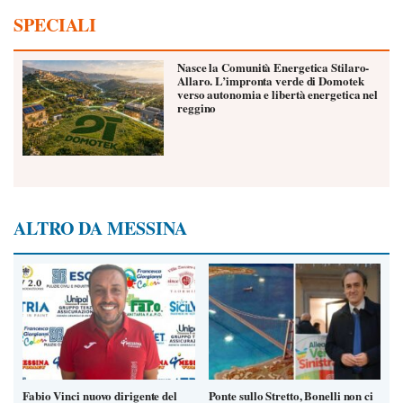
SPECIALI
Nasce la Comunità Energetica Stilaro-
Allaro. L’impronta verde di Domotek
verso autonomia e libertà energetica nel
reggino
ALTRO DA MESSINA
Fabio Vinci nuovo dirigente del
Ponte sullo Stretto, Bonelli non ci