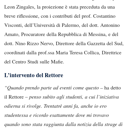
Leon Zingales, la proiezione è stata preceduta da una
breve riflessione, con i contributi del prof. Costantino
Visconti, dell’Università di Palermo, del dott. Antonino
Amato, Procuratore della Repubblica di Messina, e del
dott. Nino Rizzo Nervo, Direttore della Gazzetta del Sud,
coordinati dalla prof.ssa Maria Teresa Collica, Direttrice
del Centro Studi sulle Mafie.
L’intervento del Rettore
“Quando prendo parte ad eventi come questo –
ha detto
il Rettore –
penso subito agli studenti, a cui l’iniziativa
odierna si rivolge. Trentatrè anni fa, anche io ero
studentessa e ricordo esattamente dove mi trovavo
quando sono stata raggiunta dalla notizia della strage di