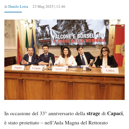
di
Danilo Loria
23 Mag 2025 | 12:46
strage
Capaci
In occasione del 33° anniversario della
di
,
è stato proiettato – nell’Aula Magna del Rettorato