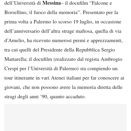
Messina
dell’Università di
– il docufilm “Falcone e
Borsellino, il fuoco della memoria”. Presentato per la
prima volta a Palermo lo scorso 19 luglio, in occasione
dell’anniversario dell’altra strage mafiosa, quella di via
d’Amelio, ha ricevuto numerosi premi e apprezzamenti,
tra cui quelli del Presidente della Repubblica Sergio
Mattarella; il docufilm (realizzato dal regista Ambrogio
Crespi per l’Università di Palermo) sta compiendo un
tour itinerante in vari Atenei italiani per far conoscere ai
giovani, che non possono avere la memoria diretta delle
stragi degli anni ‘90, quanto accaduto.