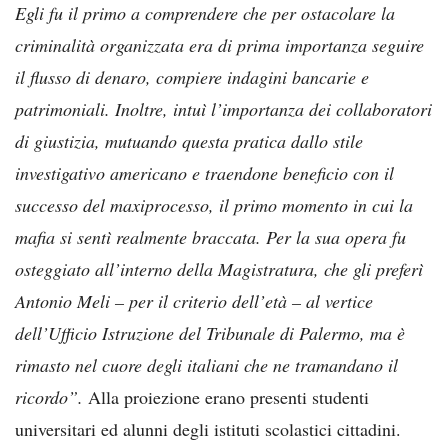
Egli fu il primo a comprendere che per ostacolare la
criminalità organizzata era di prima importanza seguire
il flusso di denaro, compiere indagini bancarie e
patrimoniali. Inoltre, intuì l’importanza dei collaboratori
di giustizia, mutuando questa pratica dallo stile
investigativo americano e traendone beneficio con il
successo del maxiprocesso, il primo momento in cui la
mafia si sentì realmente braccata. Per la sua opera fu
osteggiato all’interno della Magistratura, che gli preferì
Antonio Meli – per il criterio dell’età – al vertice
dell’Ufficio Istruzione del Tribunale di Palermo, ma è
rimasto nel cuore degli italiani che ne tramandano il
ricordo”.
Alla proiezione erano presenti studenti
universitari ed alunni degli istituti scolastici cittadini.