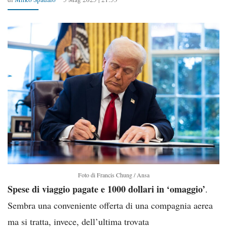
Foto di Francis Chung / Ansa
Spese di viaggio pagate e 1000 dollari in ‘omaggio’
.
Sembra una conveniente offerta di una compagnia aerea
ma si tratta, invece, dell’ultima trovata