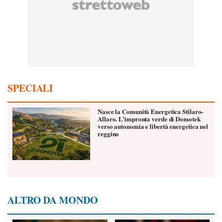
SPECIALI
Nasce la Comunità Energetica Stilaro-
Allaro. L’impronta verde di Domotek
verso autonomia e libertà energetica nel
reggino
ALTRO DA MONDO