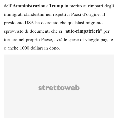
Amministrazione Trump
dell’
in merito ai rimpatri degli
immigrati clandestini nei rispettivi Paesi d’origine. Il
presidente USA ha decretato che qualsiasi migrante
auto-rimpatrierà
sprovvisto di documenti che si “
” per
tornare nel proprio Paese, avrà le spese di viaggio pagate
e anche 1000 dollari in dono.