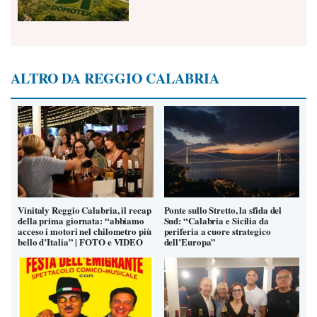
ALTRO DA REGGIO CALABRIA
Vinitaly Reggio Calabria, il recap
Ponte sullo Stretto, la sfida del
della prima giornata: “abbiamo
Sud: “Calabria e Sicilia da
acceso i motori nel chilometro più
periferia a cuore strategico
bello d’Italia” | FOTO e VIDEO
dell’Europa”