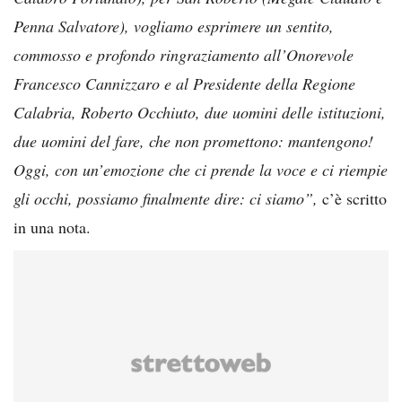
Penna Salvatore), vogliamo esprimere un sentito,
commosso e profondo ringraziamento all’Onorevole
Francesco Cannizzaro e al Presidente della Regione
Calabria, Roberto Occhiuto, due uomini delle
istituzioni,
due uomini del fare, che non promettono: mantengono!
Oggi, con un’emozione che ci prende la voce e ci riempie
gli occhi, possiamo finalmente dire: ci siamo”,
c’è scritto
in una nota.