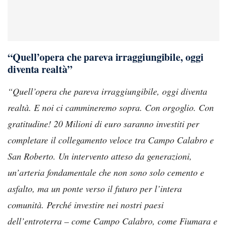
“Quell’opera che pareva irraggiungibile, oggi
diventa realtà”
“Quell’opera che pareva irraggiungibile, oggi diventa
realtà. E noi ci cammineremo sopra. Con orgoglio. Con
gratitudine! 20 Milioni di euro saranno investiti per
completare il collegamento veloce tra Campo Calabro e
San Roberto. Un intervento atteso da generazioni,
un’arteria fondamentale che non sono solo cemento e
asfalto, ma un ponte verso il futuro per l’intera
comunità. Perché investire nei nostri paesi
dell’entroterra – come Campo Calabro, come Fiumara e