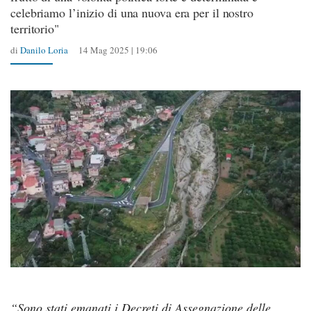
celebriamo l’inizio di una nuova era per il nostro
territorio"
di
Danilo Loria
14 Mag 2025 | 19:06
“Sono stati emanati i Decreti di Assegnazione delle