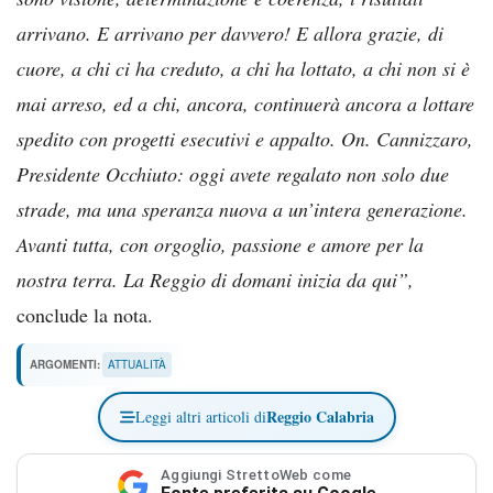
arrivano. E arrivano per davvero! E allora grazie, di
cuore, a chi ci ha creduto, a chi ha lottato, a chi non si è
mai arreso, ed a chi, ancora, continuerà ancora a lottare
spedito con progetti esecutivi e appalto. On. Cannizzaro,
Presidente Occhiuto: oggi avete regalato non solo due
strade, ma una speranza nuova a un’intera generazione.
Avanti tutta, con orgoglio, passione e amore per la
nostra terra. La Reggio di domani inizia da qui”,
conclude la nota.
ARGOMENTI:
ATTUALITÀ
Reggio Calabria
Leggi altri articoli di
Aggiungi StrettoWeb come