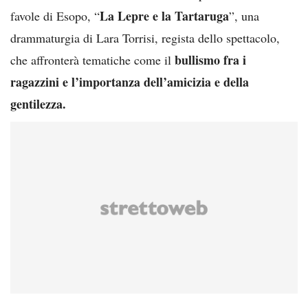
La Lepre e la Tartaruga
favole di Esopo, “
”, una
drammaturgia di Lara Torrisi, regista dello spettacolo,
bullismo fra i
che affronterà tematiche come il
ragazzini e l’importanza dell’amicizia e della
gentilezza.