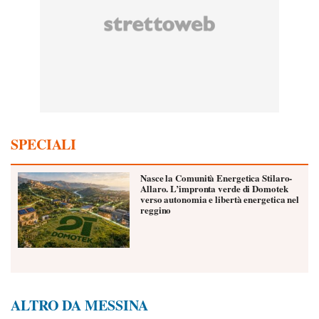
SPECIALI
Nasce la Comunità Energetica Stilaro-
Allaro. L’impronta verde di Domotek
verso autonomia e libertà energetica nel
reggino
ALTRO DA MESSINA