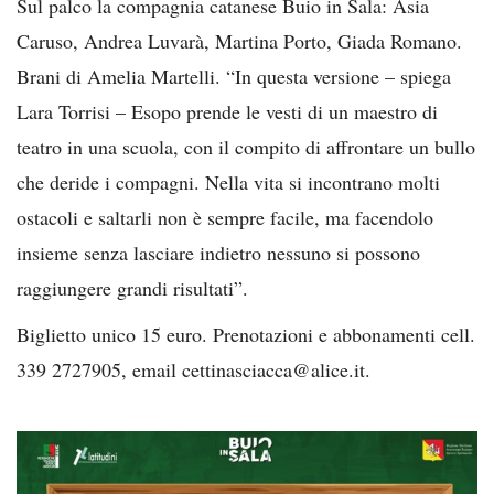
Sul palco la compagnia catanese Buio in Sala: Asia
Caruso, Andrea Luvarà, Martina Porto, Giada Romano.
Brani di Amelia Martelli. “In questa versione – spiega
Lara Torrisi – Esopo prende le vesti di un maestro di
teatro in una scuola, con il compito di affrontare un bullo
che deride i compagni. Nella vita si incontrano molti
ostacoli e saltarli non è sempre facile, ma facendolo
insieme senza lasciare indietro nessuno si possono
raggiungere grandi risultati”.
Biglietto unico 15 euro. Prenotazioni e abbonamenti cell.
339 2727905, email cettinasciacca@alice.it.