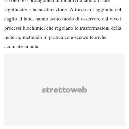
significativa: la caseificazione. Attraverso l’aggiunta del
caglio al latte, hanno avuto modo di osservare dal vivo i
processi biochimici che regolano le trasformazioni della
materia, mettendo in pratica conoscenze teoriche
acquisite in aula.