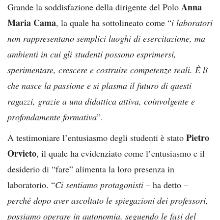
Anna
Grande la soddisfazione della dirigente del Polo
Maria Cama
, la quale ha sottolineato come “
i laboratori
non rappresentano semplici luoghi di esercitazione, ma
ambienti in cui gli studenti possono esprimersi,
sperimentare, crescere e costruire competenze reali. È lì
che nasce la passione e si plasma il futuro di questi
ragazzi, grazie a una didattica attiva, coinvolgente e
profondamente formativa
”.
Pietro
A testimoniare l’entusiasmo degli studenti è stato
Orvieto
, il quale ha evidenziato come l’entusiasmo e il
desiderio di “fare” alimenta la loro presenza in
laboratorio. “
Ci sentiamo protagonisti
– ha detto –
perché dopo aver ascoltato le spiegazioni dei professori,
possiamo operare in autonomia, seguendo le fasi del