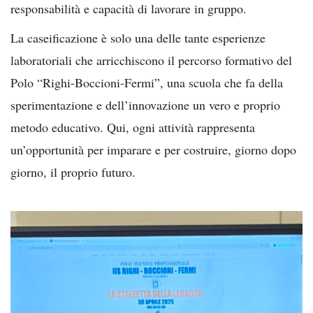
responsabilità e capacità di lavorare in gruppo.
La caseificazione è solo una delle tante esperienze
laboratoriali che arricchiscono il percorso formativo del
Polo “Righi-Boccioni-Fermi”, una scuola che fa della
sperimentazione e dell’innovazione un vero e proprio
metodo educativo. Qui, ogni attività rappresenta
un’opportunità per imparare e per costruire, giorno dopo
giorno, il proprio futuro.