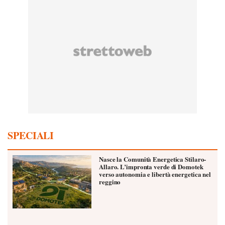
SPECIALI
Nasce la Comunità Energetica Stilaro-
Allaro. L’impronta verde di Domotek
verso autonomia e libertà energetica nel
reggino