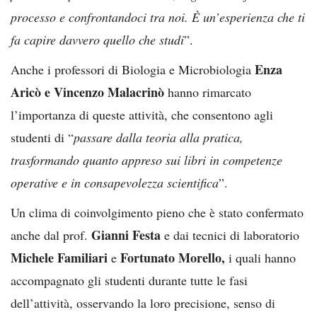
processo e confrontandoci tra noi. È un’esperienza che ti
fa capire davvero quello che studi
”.
Enza
Anche i professori di Biologia e Microbiologia
Aricò e Vincenzo Malacrinò
hanno rimarcato
l’importanza di queste attività, che consentono agli
studenti di “
passare dalla teoria alla pratica,
trasformando quanto appreso sui libri in competenze
operative e in consapevolezza scientifica
”.
Un clima di coinvolgimento pieno che è stato confermato
Gianni Festa
anche dal prof.
e dai tecnici di laboratorio
Michele Familiari
Fortunato Morello,
e
i quali hanno
accompagnato gli studenti durante tutte le fasi
dell’attività, osservando la loro precisione, senso di