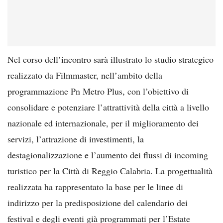
Nel corso dell’incontro sarà illustrato lo studio strategico
realizzato da Filmmaster, nell’ambito della
programmazione Pn Metro Plus, con l’obiettivo di
consolidare e potenziare l’attrattività della città a livello
nazionale ed internazionale, per il miglioramento dei
servizi, l’attrazione di investimenti, la
destagionalizzazione e l’aumento dei flussi di incoming
turistico per la Città di Reggio Calabria. La progettualità
realizzata ha rappresentato la base per le linee di
indirizzo per la predisposizione del calendario dei
festival e degli eventi già programmati per l’Estate