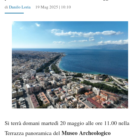
di
Danilo Loria
19 Mag 2025 | 10:10
Si terrà domani martedì 20 maggio alle ore 11.00 nella
Museo Archeologico
Terrazza panoramica del