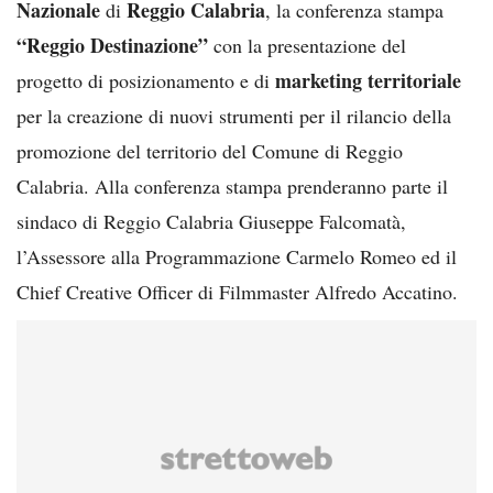
Nazionale
Reggio Calabria
di
, la conferenza stampa
“Reggio Destinazione”
con la presentazione del
marketing
territoriale
progetto di posizionamento e di
per la creazione di nuovi strumenti per il rilancio della
promozione del territorio del Comune di Reggio
Calabria. Alla conferenza stampa prenderanno parte il
sindaco di Reggio Calabria Giuseppe Falcomatà,
l’Assessore alla Programmazione Carmelo Romeo ed il
Chief Creative Officer di Filmmaster Alfredo Accatino.