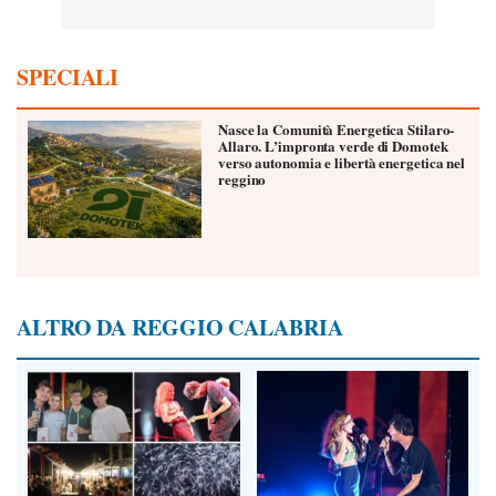
SPECIALI
Nasce la Comunità Energetica Stilaro-
Allaro. L’impronta verde di Domotek
verso autonomia e libertà energetica nel
reggino
ALTRO DA REGGIO CALABRIA