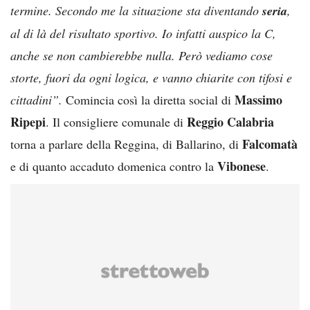
termine. Secondo me la situazione sta diventando
seria
,
al di là del risultato sportivo. Io infatti auspico la C,
anche se non cambierebbe nulla. Però vediamo cose
storte, fuori da ogni logica, e vanno chiarite con tifosi e
Massimo
cittadini”.
Comincia così la diretta social di
Ripepi
Reggio Calabria
. Il consigliere comunale di
Falcomatà
torna a parlare della Reggina, di Ballarino, di
Vibonese
e di quanto accaduto domenica contro la
.