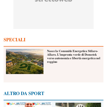
SPECIALI
Nasce la Comunità Energetica Stilaro-
Allaro. L’impronta verde di Domotek
verso autonomia e libertà energetica nel
reggino
ALTRO DA SPORT