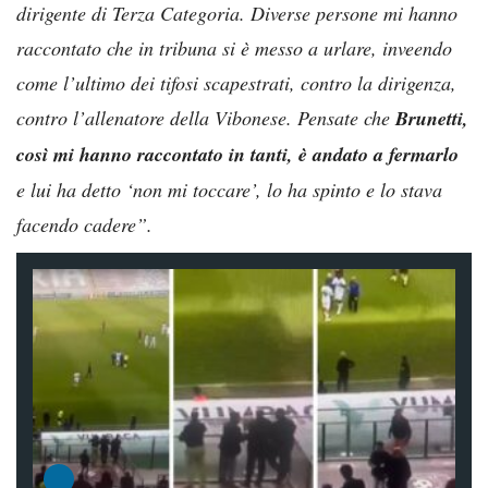
dirigente di Terza Categoria. Diverse persone mi hanno
raccontato che in tribuna si è messo a urlare, inveendo
come l’ultimo dei tifosi scapestrati, contro la dirigenza,
contro l’allenatore della Vibonese. Pensate che
Brunetti,
così mi hanno raccontato in tanti, è andato a fermarlo
e lui ha detto ‘non mi toccare’, lo ha spinto e lo stava
facendo cadere”.