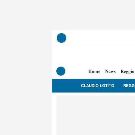
Home
News
Reggio
CLAUDIO LOTITO
REGG