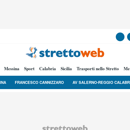
Messina
Sport
Calabria
Sicilia
Trasporti nello Stretto
Me
INA
FRANCESCO CANNIZZARO
AV SALERNO-REGGIO CALABR