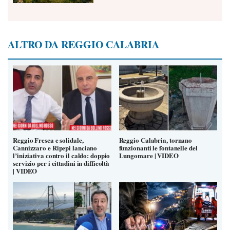
ALTRO DA REGGIO CALABRIA
Reggio Fresca e solidale,
Reggio Calabria, tornano
Cannizzaro e Ripepi lanciano
funzionanti le fontanelle del
l’iniziativa contro il caldo: doppio
Lungomare | VIDEO
servizio per i cittadini in difficoltà
| VIDEO