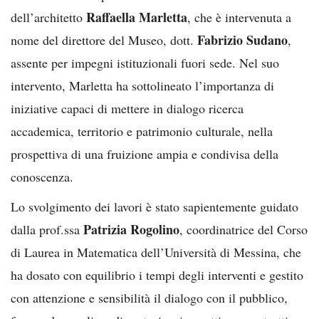
Raffaella Marletta
dell’architetto
, che è intervenuta a
Fabrizio Sudano
nome del direttore del Museo, dott.
,
assente per impegni istituzionali fuori sede. Nel suo
intervento, Marletta ha sottolineato l’importanza di
iniziative capaci di mettere in dialogo ricerca
accademica, territorio e patrimonio culturale, nella
prospettiva di una fruizione ampia e condivisa della
conoscenza.
Lo svolgimento dei lavori è stato sapientemente guidato
Patrizia Rogolino
dalla prof.ssa
, coordinatrice del Corso
di Laurea in Matematica dell’Università di Messina, che
ha dosato con equilibrio i tempi degli interventi e gestito
con attenzione e sensibilità il dialogo con il pubblico,