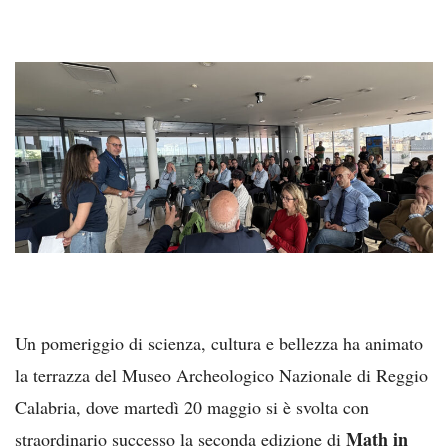
Un pomeriggio di scienza, cultura e bellezza ha animato
la terrazza del Museo Archeologico Nazionale di Reggio
Calabria, dove martedì 20 maggio si è svolta con
Math in
straordinario successo la seconda edizione di