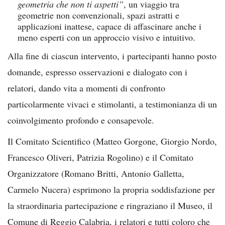
geometria che non ti aspetti”
, un viaggio tra
geometrie non convenzionali, spazi astratti e
applicazioni inattese, capace di affascinare anche i
meno esperti con un approccio visivo e intuitivo.
Alla fine di ciascun intervento, i partecipanti hanno posto
domande, espresso osservazioni e dialogato con i
relatori, dando vita a momenti di confronto
particolarmente vivaci e stimolanti, a testimonianza di un
coinvolgimento profondo e consapevole.
Il Comitato Scientifico (Matteo Gorgone, Giorgio Nordo,
Francesco Oliveri, Patrizia Rogolino) e il Comitato
Organizzatore (Romano Britti, Antonio Galletta,
Carmelo Nucera) esprimono la propria soddisfazione per
la straordinaria partecipazione e ringraziano il Museo, il
Comune di Reggio Calabria, i relatori e tutti coloro che