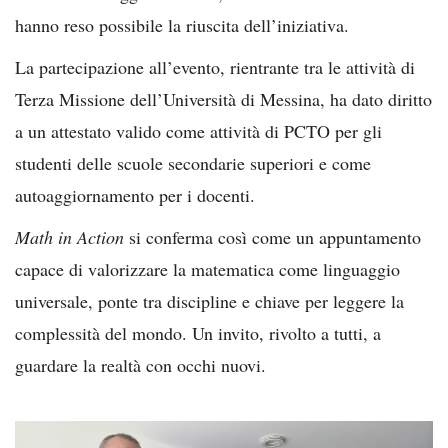
hanno reso possibile la riuscita dell’iniziativa.
La partecipazione all’evento, rientrante tra le attività di
Terza Missione dell’Università di Messina, ha dato diritto
a un attestato valido come attività di PCTO per gli
studenti delle scuole secondarie superiori e come
autoaggiornamento per i docenti.
Math in Action
si conferma così come un appuntamento
capace di valorizzare la matematica come linguaggio
universale, ponte tra discipline e chiave per leggere la
complessità del mondo. Un invito, rivolto a tutti, a
guardare la realtà con occhi nuovi.