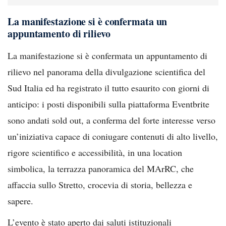
La manifestazione si è confermata un
appuntamento di rilievo
La manifestazione si è confermata un appuntamento di
rilievo nel panorama della divulgazione scientifica del
Sud Italia ed ha registrato il tutto esaurito con giorni di
anticipo: i posti disponibili sulla piattaforma Eventbrite
sono andati sold out, a conferma del forte interesse verso
un’iniziativa capace di coniugare contenuti di alto livello,
rigore scientifico e accessibilità, in una location
simbolica, la terrazza panoramica del MArRC, che
affaccia sullo Stretto, crocevia di storia, bellezza e
sapere.
L’evento è stato aperto dai saluti istituzionali