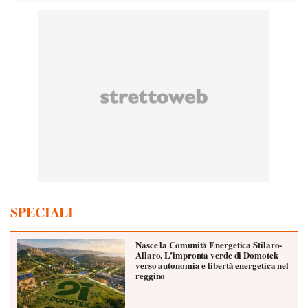
SPECIALI
Nasce la Comunità Energetica Stilaro-
Allaro. L’impronta verde di Domotek
verso autonomia e libertà energetica nel
reggino