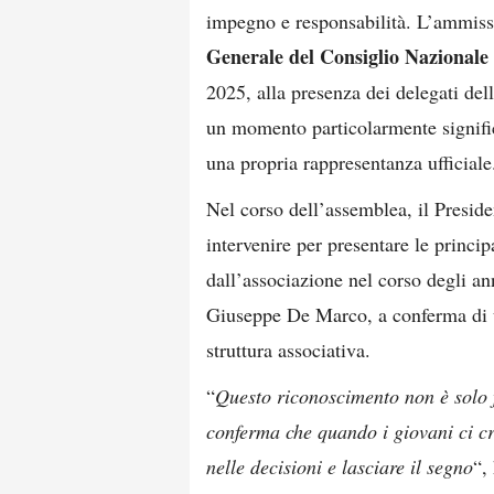
impegno e responsabilità. L’ammissio
Generale del Consiglio Nazionale
2025, alla presenza dei delegati dell
un momento particolarmente significa
una propria rappresentanza ufficiale
Nel corso dell’assemblea, il Presid
intervenire per presentare le princip
dall’associazione nel corso degli an
Giuseppe De Marco, a conferma di un
struttura associativa.
“
Questo riconoscimento non è solo 
conferma che quando i giovani ci cr
nelle decisioni e lasciare il segno
“,