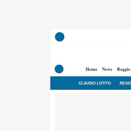
Home
News
Reggio
CLAUDIO LOTITO
REGG