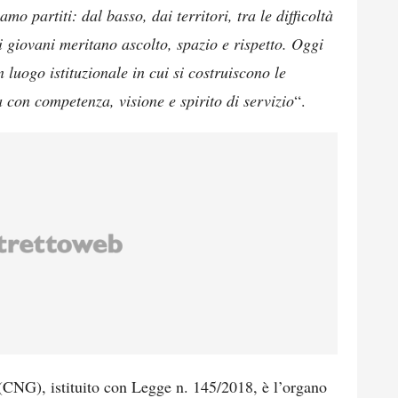
o partiti: dal basso, dai territori, tra le difficoltà
i giovani meritano ascolto, spazio e rispetto. Oggi
 luogo istituzionale in cui si costruiscono le
a con competenza, visione e spirito di servizio
“.
(CNG), istituito con Legge n. 145/2018, è l’organo