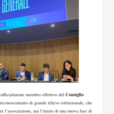
Consiglio
ufficialmente membro effettivo del
conoscimento di grande rilievo istituzionale, che
r l’associazione, ma l’inizio di una nuova fase di