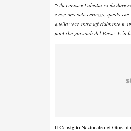
“
Chi conosce Valentia sa da dove siam
e con una sola certezza, quella che 
quella voce entra ufficialmente in un
politiche giovanili del Paese. E lo f
Il Consiglio Nazionale dei Giovani 