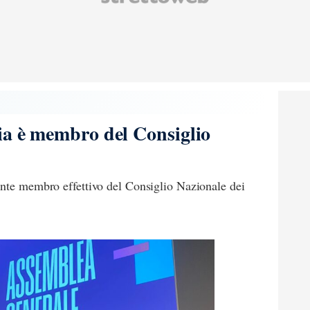
ia è membro del Consiglio
ente membro effettivo del Consiglio Nazionale dei