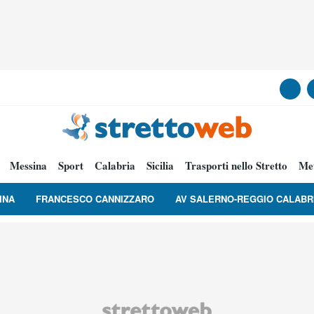
Messina
Sport
Calabria
Sicilia
Trasporti nello Stretto
Me
INA
FRANCESCO CANNIZZARO
AV SALERNO-REGGIO CALABR