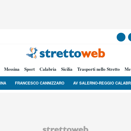
Messina
Sport
Calabria
Sicilia
Trasporti nello Stretto
Me
INA
FRANCESCO CANNIZZARO
AV SALERNO-REGGIO CALABR