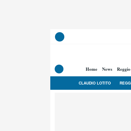
Home
News
Reggio
CLAUDIO LOTITO
REGG