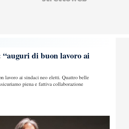
 “auguri di buon lavoro ai
 lavoro ai sindaci neo eletti. Quattro belle
 assicuriamo piena e fattiva collaborazione