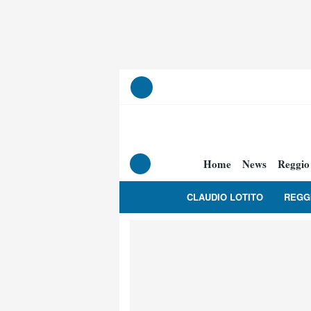
Home
News
Reggio
CLAUDIO LOTITO
REGG