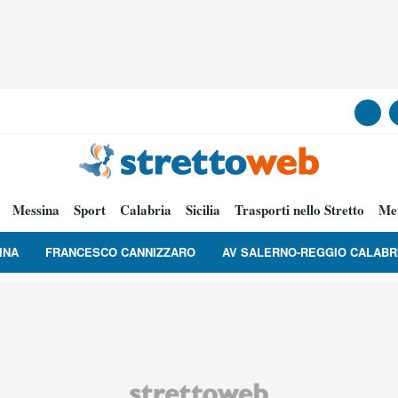
Messina
Sport
Calabria
Sicilia
Trasporti nello Stretto
Me
INA
FRANCESCO CANNIZZARO
AV SALERNO-REGGIO CALABR