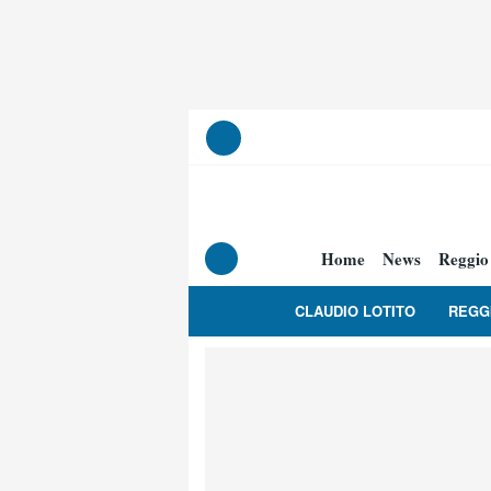
Home
News
Reggio
CLAUDIO LOTITO
REGG