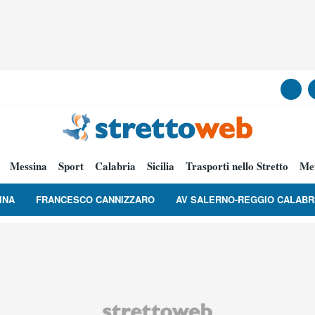
Messina
Sport
Calabria
Sicilia
Trasporti nello Stretto
Me
INA
FRANCESCO CANNIZZARO
AV SALERNO-REGGIO CALABR