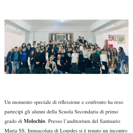
Un momento speciale di riflessione e confronto ha reso
partecipi gli alunni della Scuola Secondaria di primo
Molochio
grado di
. Presso l’auditorium del Santuario
Maria SS. Immacolata di Lourdes si è tenuto un incontro