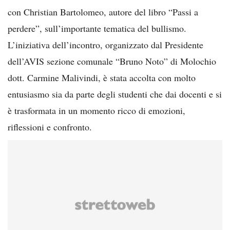
con Christian Bartolomeo, autore del libro “Passi a
perdere”, sull’importante tematica del bullismo.
L’iniziativa dell’incontro, organizzato dal Presidente
dell’AVIS sezione comunale “Bruno Noto” di Molochio
dott. Carmine Malivindi, è stata accolta con molto
entusiasmo sia da parte degli studenti che dai docenti e si
è trasformata in un momento ricco di emozioni,
riflessioni e confronto.