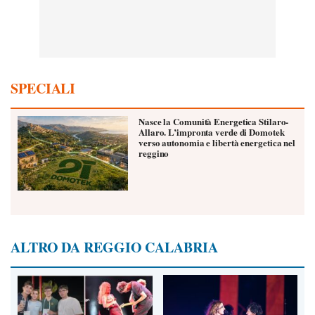
SPECIALI
Nasce la Comunità Energetica Stilaro-
Allaro. L’impronta verde di Domotek
verso autonomia e libertà energetica nel
reggino
ALTRO DA REGGIO CALABRIA