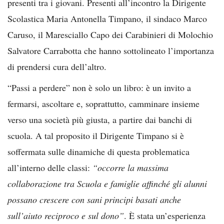
presenti tra i giovani. Presenti all’incontro la Dirigente
Scolastica Maria Antonella Timpano, il sindaco Marco
Caruso, il Maresciallo Capo dei Carabinieri di Molochio
Salvatore Carrabotta che hanno sottolineato l’importanza
di prendersi cura dell’altro.
“Passi a perdere” non è solo un libro: è un invito a
fermarsi, ascoltare e, soprattutto, camminare insieme
verso una società più giusta, a partire dai banchi di
scuola. A tal proposito il Dirigente Timpano si è
soffermata sulle dinamiche di questa problematica
all’interno delle classi:
“occorre la massima
collaborazione tra Scuola e famiglie affinché gli alunni
possano crescere con sani principi basati anche
sull’aiuto reciproco e sul dono”
. È stata un’esperienza