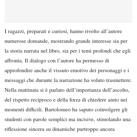
I ragazzi, preparati e curiosi, hanno rivolto all’autore
numerose domande, mostrando grande interesse sia per
la storia narrata nel libro, sia per i temi profondi che egli
affronta. Il dialogo con l’autore ha permesso di
approfondire anche il vissuto emotivo dei personaggi e i
messaggi che durante la narrazione ha voluto trasmettere.
Nella mattinata si è parlato dell’importanza dell’ascolto,
del rispetto reciproco e della forza di chiedere aiuto nei
momenti difficili. Bartolomeo ha saputo coinvolgere gli
studenti con parole semplici ma incisive, stimolando una
riflessione sincera su dinamiche purtroppo ancora