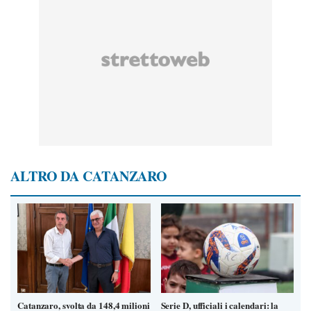
ALTRO DA CATANZARO
Catanzaro, svolta da 148,4 milioni
Serie D, ufficiali i calendari: la