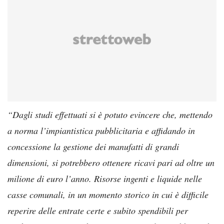
“Dagli studi effettuati si è potuto evincere che, mettendo
a norma l’impiantistica pubblicitaria e affidando in
concessione la gestione dei manufatti di grandi
dimensioni, si potrebbero ottenere ricavi pari ad oltre un
milione di euro l’anno. Risorse ingenti e liquide nelle
casse comunali, in un momento storico in cui è difficile
reperire delle entrate certe e subito spendibili per