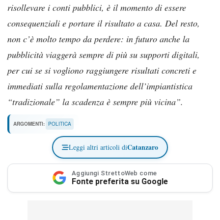
risollevare i conti pubblici, è il momento di essere
consequenziali e portare il risultato a casa. Del resto,
non c’è molto tempo da perdere: in futuro anche la
pubblicità viaggerà sempre di più su supporti digitali,
per cui se si vogliono raggiungere risultati concreti e
immediati sulla regolamentazione dell’impiantistica
“tradizionale” la scadenza è sempre più vicina”.
ARGOMENTI:
POLITICA
Catanzaro
Leggi altri articoli di
Aggiungi StrettoWeb come
Fonte preferita su Google