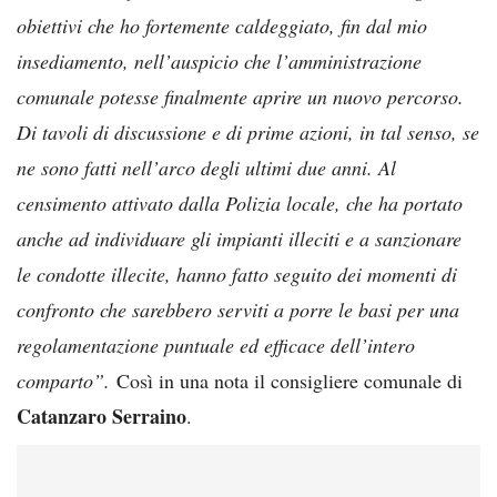
obiettivi che ho fortemente caldeggiato, fin dal mio
insediamento, nell’auspicio che l’amministrazione
comunale potesse finalmente aprire un nuovo percorso.
Di tavoli di discussione e di prime azioni, in tal senso, se
ne sono fatti nell’arco degli ultimi due anni. Al
censimento attivato dalla Polizia locale, che ha portato
anche ad individuare gli impianti illeciti e a sanzionare
le condotte illecite, hanno fatto seguito dei momenti di
confronto che sarebbero serviti a porre le basi per una
regolamentazione puntuale ed efficace dell’intero
comparto”.
Così in una nota il consigliere comunale di
Catanzaro Serraino
.