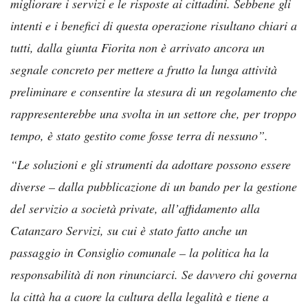
migliorare i servizi e le risposte ai cittadini. Sebbene gli
intenti e i benefici di questa operazione risultano chiari a
tutti, dalla giunta Fiorita non è arrivato ancora un
segnale concreto per mettere a frutto la lunga attività
preliminare e consentire la stesura di un regolamento che
rappresenterebbe una svolta in un settore che, per troppo
tempo, è stato gestito come fosse terra di nessuno”.
“Le soluzioni e gli strumenti da adottare possono essere
diverse – dalla pubblicazione di un bando per la gestione
del servizio a società private, all’affidamento alla
Catanzaro Servizi, su cui è stato fatto anche un
passaggio in Consiglio comunale – la politica ha la
responsabilità di non rinunciarci. Se davvero chi governa
la città ha a cuore la cultura della legalità e tiene a