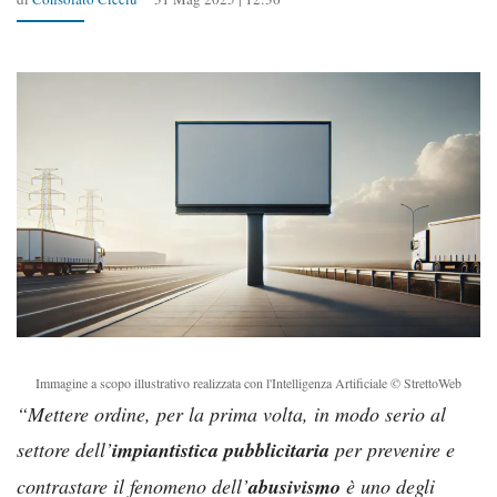
Immagine a scopo illustrativo realizzata con l'Intelligenza Artificiale © StrettoWeb
“Mettere ordine, per la prima volta, in modo serio al
settore dell’
impiantistica pubblicitaria
per prevenire e
contrastare il fenomeno dell’
abusivismo
è uno degli