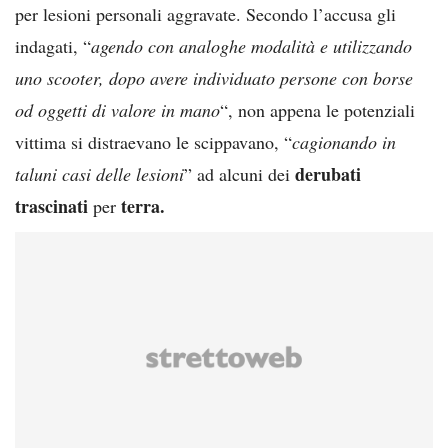
per lesioni personali aggravate. Secondo l’accusa gli
indagati, “
agendo con analoghe modalità e utilizzando
uno scooter, dopo avere individuato persone con borse
od oggetti di valore in mano
“, non appena le potenziali
vittima si distraevano le scippavano, “
cagionando in
derubati
taluni casi delle lesioni
” ad alcuni dei
trascinati
terra.
per