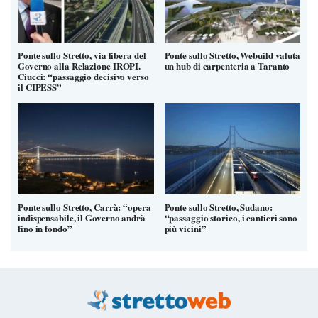
Ponte sullo Stretto, via libera del
Ponte sullo Stretto, Webuild valuta
Governo alla Relazione IROPI.
un hub di carpenteria a Taranto
Ciucci: “passaggio decisivo verso
il CIPESS”
Ponte sullo Stretto, Carrà: “opera
Ponte sullo Stretto, Sudano:
indispensabile, il Governo andrà
“passaggio storico, i cantieri sono
fino in fondo”
più vicini”