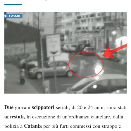
Due
scippatori
giovani
seriali, di 20 e 24 anni, sono stati
arrestati,
in esecuzione di un’ordinanza cautelare, dalla
Catania
polizia a
per più furti commessi con strappo e