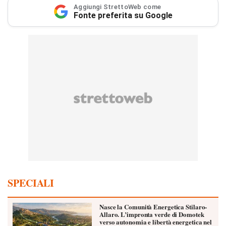
Aggiungi StrettoWeb come
Fonte preferita su Google
SPECIALI
Nasce la Comunità Energetica Stilaro-
Allaro. L’impronta verde di Domotek
verso autonomia e libertà energetica nel