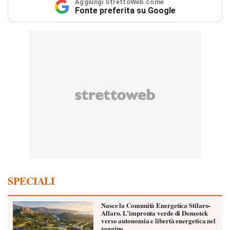
Aggiungi StrettoWeb come
Fonte preferita su Google
SPECIALI
Nasce la Comunità Energetica Stilaro-
Allaro. L’impronta verde di Domotek
verso autonomia e libertà energetica nel
reggino