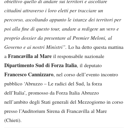
obiettivo quello di andare sui territori e ascoltare
cittadini attraverso i loro eletti per tracciare un
percorso, ascoltando appunto le istanze dei territori per
poi alla fine di questo tour, andare a redigere un vero e
proprio dossier da presentare al Premier Meloni, al
Governo e ai nostri Ministri”.
Lo ha detto questa mattina
Francavilla al Mare
a
il responsabile nazionale
Dipartimento Sud di Forza Italia
, il deputato
Francesco Cannizzaro
, nel corso dell’evento incontro
pubblico ‘Abruzzo – Le radici del Sud, la forza
dell’Italia’, promosso da Forza Italia Abruzzo
nell’ambito degli Stati generali del Mezzogiorno in corso
presso l’Auditorium Sirena di Francavilla al Mare
(Chieti).