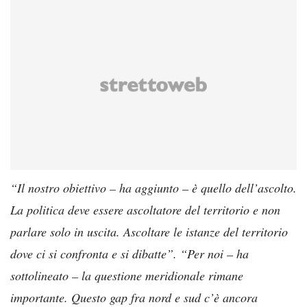
“Il nostro obiettivo – ha aggiunto – è quello dell’ascolto.
La politica deve essere ascoltatore del territorio e non
parlare solo in uscita. Ascoltare le istanze del territorio
dove ci si confronta e si dibatte”. “Per noi – ha
sottolineato – la questione meridionale rimane
importante. Questo gap fra nord e sud c’è ancora